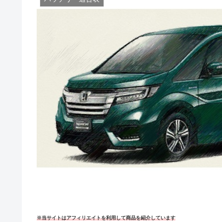
※当サイトはアフィリエイトを利用して商品を紹介しています