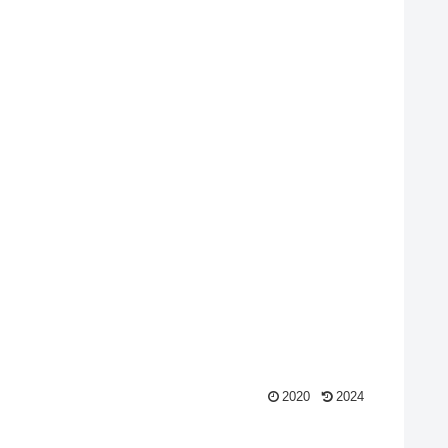
2020
2024