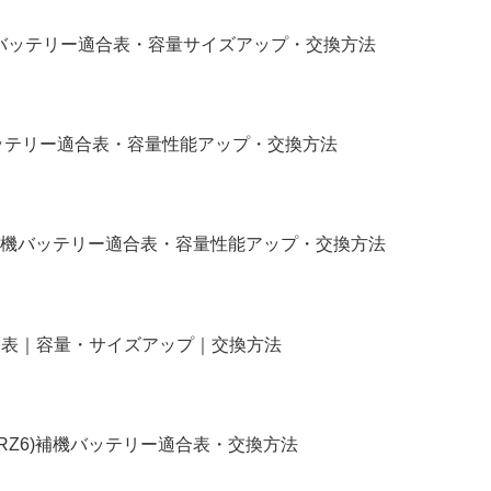
補機バッテリー適合表・容量サイズアップ・交換方法
バッテリー適合表・容量性能アップ・交換方法
補機バッテリー適合表・容量性能アップ・交換方法
リー適合表｜容量・サイズアップ｜交換方法
4,RZ6)補機バッテリー適合表・交換方法