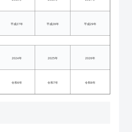
平成27年
平成28年
平成29年
2024年
2025年
2026年
令和6年
令和7年
令和8年