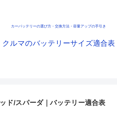
カーバッテリーの選び方・交換方法・容量アップの手引き
クルマのバッテリーサイズ適合表
ブリッド/スパーダ｜バッテリー適合表