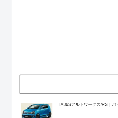
HA36Sアルトワークス/RS