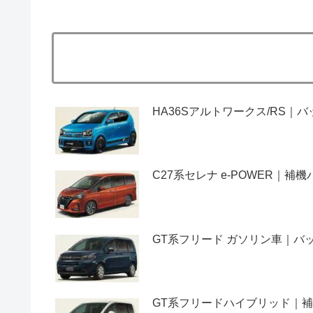
HA36Sアルトワークス/RS
C27系セレナ e-POWER｜
GT系フリード ガソリン車｜
GT系フリードハイブリッド｜