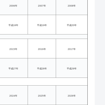
2006年
2007年
2008年
平成18年
平成19年
平成20年
2015年
2016年
2017年
平成27年
平成28年
平成29年
2024年
2025年
2026年