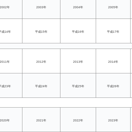
2002年
2003年
2004年
2005年
平成14年
平成15年
平成16年
平成17年
2011年
2012年
2013年
2014年
平成23年
平成24年
平成25年
平成26年
2020年
2021年
2022年
2023年