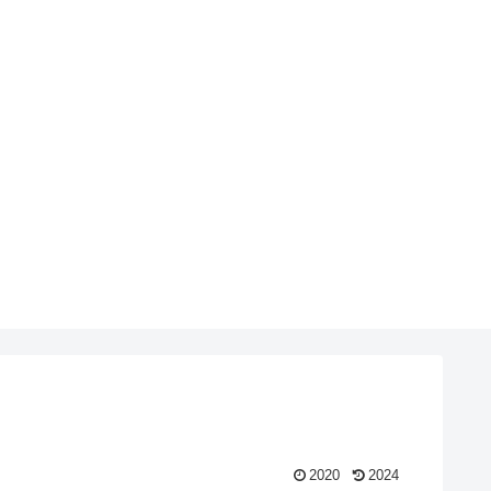
2020
2024