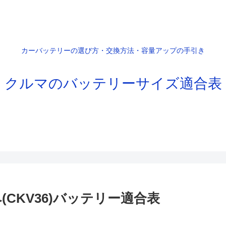
カーバッテリーの選び方・交換方法・容量アップの手引き
クルマのバッテリーサイズ適合表
(CKV36)バッテリー適合表