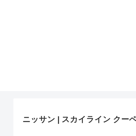
ニッサン | スカイライン クーペ