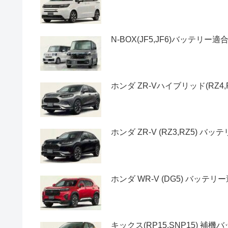
N-BOX(JF5,JF6)バッテ
ホンダ ZR-Vハイブリッド(RZ
ホンダ ZR-V (RZ3,RZ5) 
ホンダ WR-V (DG5) バッテ
キックス(RP15,SNP15) 