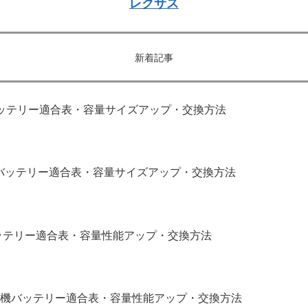
レクサス
新着記事
｜バッテリー適合表・容量サイズアップ・交換方法
補機バッテリー適合表・容量サイズアップ・交換方法
バッテリー適合表・容量性能アップ・交換方法
補機バッテリー適合表・容量性能アップ・交換方法