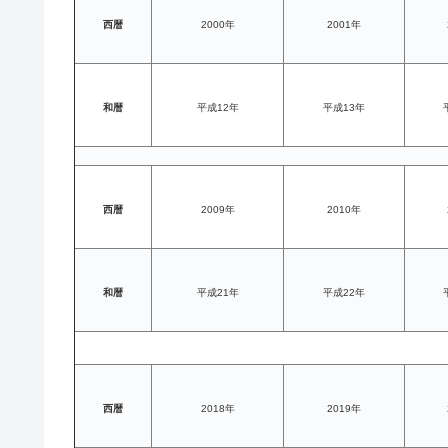
西暦
2000年
2001年
和暦
平成12年
平成13年
西暦
2009年
2010年
和暦
平成21年
平成22年
西暦
2018年
2019年