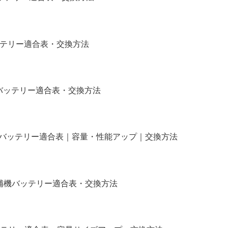
バッテリー適合表・交換方法
)補機バッテリー適合表・交換方法
タム｜バッテリー適合表｜容量・性能アップ｜交換方法
イル｜補機バッテリー適合表・交換方法