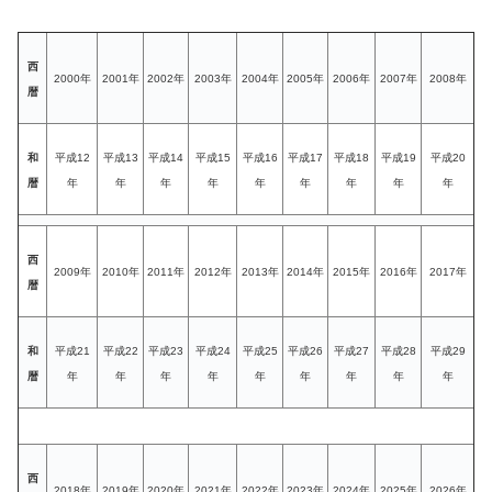
西
2000年
2001年
2002年
2003年
2004年
2005年
2006年
2007年
2008年
暦
和
平成12
平成13
平成14
平成15
平成16
平成17
平成18
平成19
平成20
暦
年
年
年
年
年
年
年
年
年
西
2009年
2010年
2011年
2012年
2013年
2014年
2015年
2016年
2017年
暦
和
平成21
平成22
平成23
平成24
平成25
平成26
平成27
平成28
平成29
暦
年
年
年
年
年
年
年
年
年
西
2018年
2019年
2020年
2021年
2022年
2023年
2024年
2025年
2026年