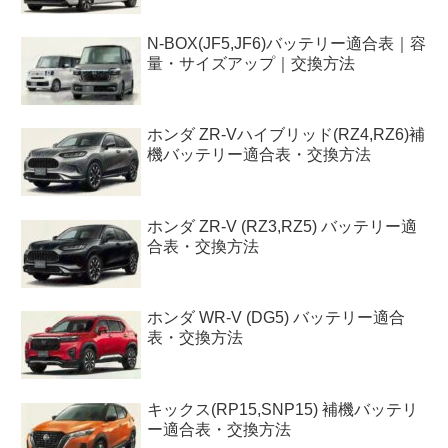
N-BOX(JF5,JF6)バッテリー適合表｜容
量・サイズアップ｜交換方法
ホンダ ZR-Vハイブリッド(RZ4,RZ6)補
機バッテリー適合表・交換方法
ホンダ ZR-V (RZ3,RZ5) バッテリー適
合表・交換方法
ホンダ WR-V (DG5) バッテリー適合
表・交換方法
キックス(RP15,SNP15) 補機バッテリ
ー適合表・交換方法