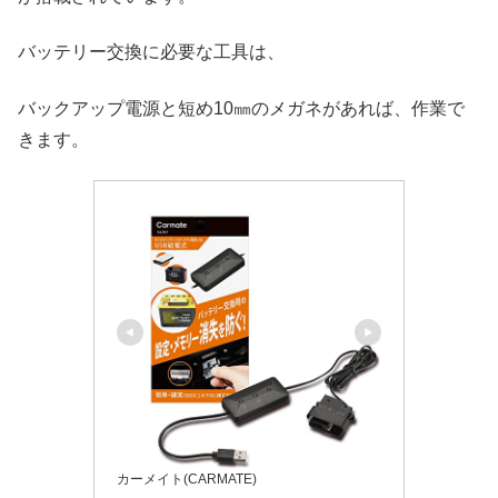
バッテリー交換に必要な工具は、
バックアップ電源と短め10㎜のメガネがあれば、作業で
きます。
カーメイト(CARMATE)