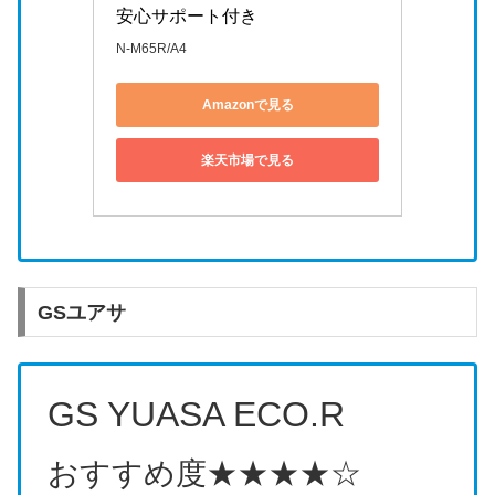
安心サポート付き
N-M65R/A4
Amazonで見る
楽天市場で見る
GSユアサ
GS YUASA ECO.R
おすすめ度
★★★★☆