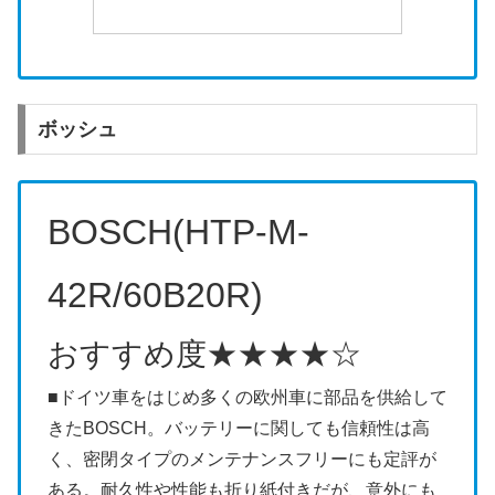
ボッシュ
BOSCH(HTP-M-
42R/60B20R)
おすすめ度
★★★★☆
■ドイツ車をはじめ多くの欧州車に部品を供給して
きたBOSCH。バッテリーに関しても信頼性は高
く、密閉タイプのメンテナンスフリーにも定評が
ある。耐久性や性能も折り紙付きだが、意外にも