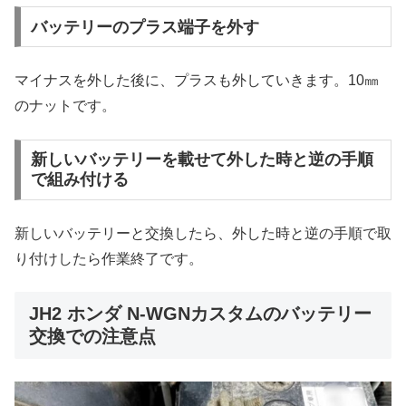
バッテリーのプラス端子を外す
マイナスを外した後に、プラスも外していきます。10㎜
のナットです。
新しいバッテリーを載せて外した時と逆の手順
で組み付ける
新しいバッテリーと交換したら、外した時と逆の手順で取
り付けしたら作業終了です。
JH2 ホンダ N-WGNカスタムのバッテリー
交換での注意点