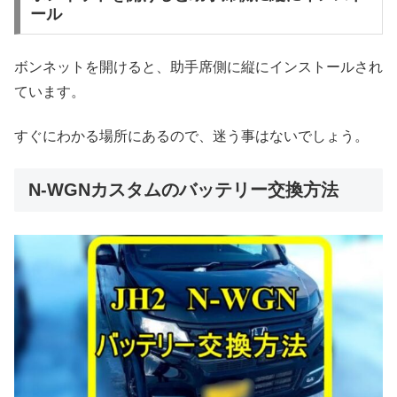
ール
ボンネットを開けると、助手席側に縦にインストールされ
ています。
すぐにわかる場所にあるので、迷う事はないでしょう。
N-WGNカスタムのバッテリー交換方法