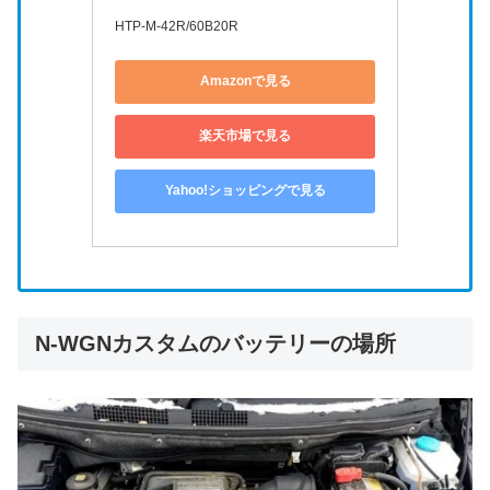
HTP-M-42R/60B20R
Amazonで見る
楽天市場で見る
Yahoo!ショッピングで見る
N-WGNカスタムのバッテリーの場所