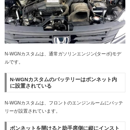
N-WGNカスタムは、通常ガソリンエンジン(ターボ)モデ
ルです。
N-WGNカスタムのバッテリーはボンネット内
に設置されている
N-WGNカスタムは、フロントのエンジンルームにバッテ
リーが設置されています。
ボンネットを開けると助手席側に縦にインスト