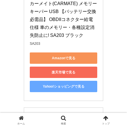
カーメイト(CARMATE) メモリー
キーパー USB 【バッテリー交換
必需品】 OBDIIコネクター給電
仕様 車のメモリー・各種設定消
失防止に! SA203 ブラック
SA203
Amazonで見る
楽天市場で見る
Yahoo!ショッピングで見る
ホーム
検索
トップ