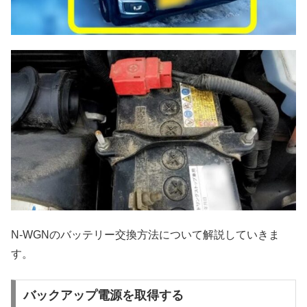
N-WGNのバッテリー交換方法について解説していきま
す。
バックアップ電源を取得する