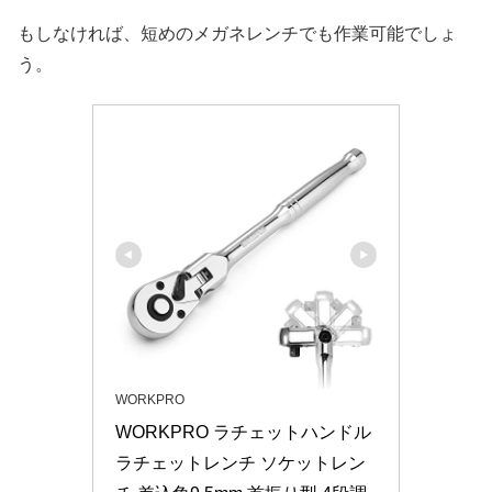
もしなければ、短めのメガネレンチでも作業可能でしょ
う。
WORKPRO
WORKPRO ラチェットハンドル 
ラチェットレンチ ソケットレン