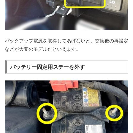
バックアップ電源を取得してあげないと、交換後の再設定
などが大変のモデルだといえます。
バッテリー固定用ステーを外す