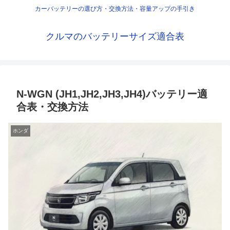
カーバッテリーの選び方・交換方法・容量アップの手引き
クルマのバッテリーサイズ適合表
N-WGN (JH1,JH2,JH3,JH4)バッテリー適
合表・交換方法
ホンダ