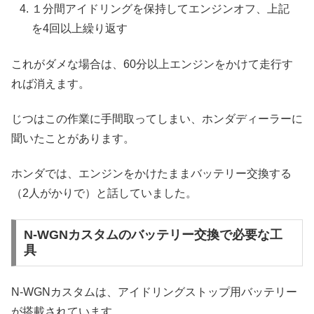
１分間アイドリングを保持してエンジンオフ、上記
を4回以上繰り返す
これがダメな場合は、60分以上エンジンをかけて走行す
れば消えます。
じつはこの作業に手間取ってしまい、ホンダディーラーに
聞いたことがあります。
ホンダでは、エンジンをかけたままバッテリー交換する
（2人がかりで）と話していました。
N-WGNカスタムのバッテリー交換で必要な工
具
N-WGNカスタムは、アイドリングストップ用バッテリー
が搭載されています。