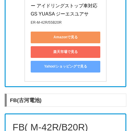
ー アイドリングストップ車対応 
GS YUASA ジーエスユアサ
ER-M-42R/55B20R
Amazonで見る
楽天市場で見る
Yahoo!ショッピングで見る
FB(古河電池)
FB( M-42R/B20R)