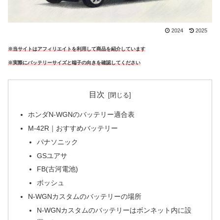
2024
2025
※当サイトはアフィリエイトを利用して商品を紹介しています
※実際にバッテリーサイズと端子の向きを確認してください
目次
ホンダN-WGNのバッテリー適合表
M-42R｜おすすめバッテリー
パナソニック
GSユアサ
FB(古河電池)
ボッシュ
N-WGNカスタムのバッテリーの場所
N-WGNカスタムのバッテリーはボンネット内に設