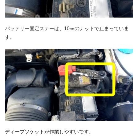
バッテリー固定ステーは、10㎜のナットで止まっていま
す。
ディープソケットが作業しやすいです。