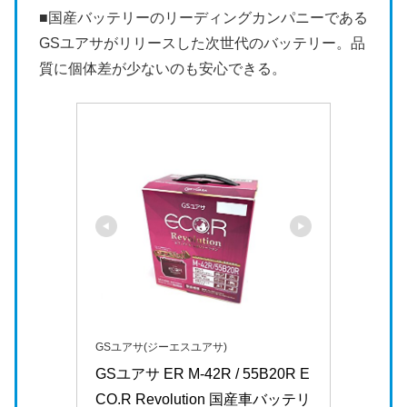
■国産バッテリーのリーディングカンパニーである
GSユアサがリリースした次世代のバッテリー。品
質に個体差が少ないのも安心できる。
GSユアサ(ジーエスユアサ)
GSユアサ ER M-42R / 55B20R E
CO.R Revolution 国産車バッテリ