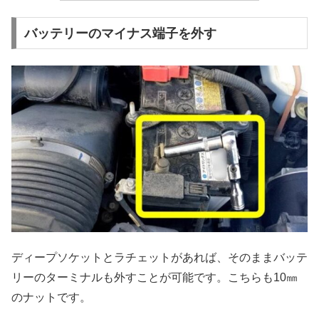
バッテリーのマイナス端子を外す
ディープソケットとラチェットがあれば、そのままバッテ
リーのターミナルも外すことが可能です。こちらも10㎜
のナットです。