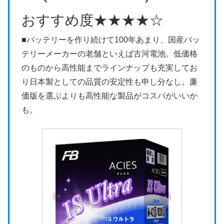
おすすめ度
★★★★☆
■バッテリーを作り続けて100年あまり、国産バッ
テリーメーカーの老舗といえば古河電池。低価格
のものから高性能までラインナップも充実してお
り日本製としての品質の安定性も申し分なし。廉
価版を選ぶよりも高性能な製品がコスパがいいか
も。