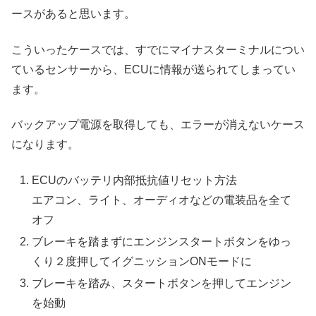
ースがあると思います。
こういったケースでは、すでにマイナスターミナルについ
ているセンサーから、ECUに情報が送られてしまってい
ます。
バックアップ電源を取得しても、エラーが消えないケース
になります。
ECUのバッテリ内部抵抗値リセット方法
エアコン、ライト、オーディオなどの電装品を全て
オフ
ブレーキを踏まずにエンジンスタートボタンをゆっ
くり２度押してイグニッションONモードに
ブレーキを踏み、スタートボタンを押してエンジン
を始動