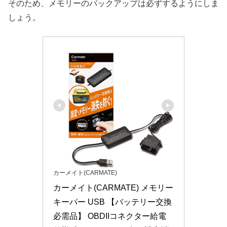
そのため、メモリーのバックアップは必ずするようにしま
しょう。
カーメイト(CARMATE)
カーメイト(CARMATE) メモリー
キーパー USB 【バッテリー交換
必需品】 OBDIIコネクター給電