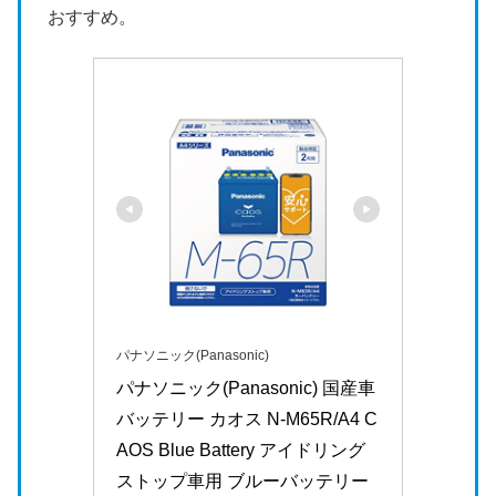
おすすめ。
パナソニック(Panasonic)
パナソニック(Panasonic) 国産車
バッテリー カオス N-M65R/A4 C
AOS Blue Battery アイドリング
ストップ車用 ブルーバッテリー 