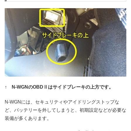
↑ N-WGNのOBDⅡはサイドブレーキの上方です。
N-WGNには、セキュリティやアイドリングストップな
ど、バッテリーを外してしまうと、初期設定などが必要な
装備が多くあります。