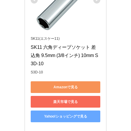
SK11(エスケー11)
SK11 六角ディープソケット 差
込角 9.5mm (3/8インチ) 10mm S
3D-10
S3D-10
Amazonで見る
楽天市場で見る
Yahoo!ショッピングで見る