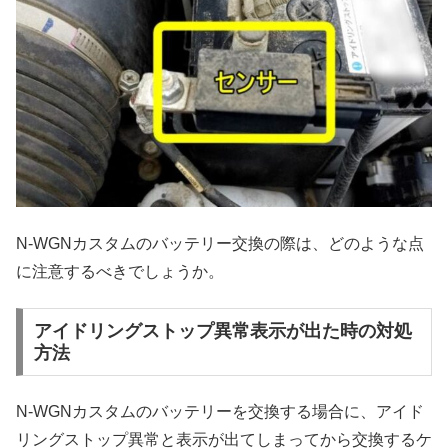
N-WGNカスタムのバッテリー交換の際は、どのような点
に注意するべきでしょうか。
アイドリングストップ異常表示が出た時の対処
方法
N-WGNカスタムのバッテリーを交換する場合に、アイド
リングストップ異常と表示が出てしまってから交換するケ