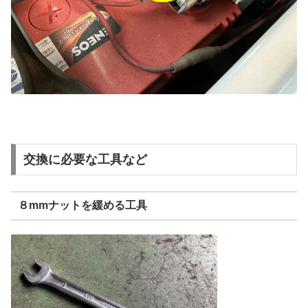
交換に必要な工具など
８mmナットを緩める工具