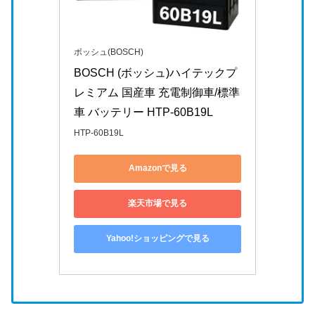
ボッシュ(BOSCH)
BOSCH (ボッシュ)ハイテックプ
レミアム 国産車 充電制御車/標準
車 バッテリー HTP-60B19L
HTP-60B19L
Amazonで見る
楽天市場で見る
Yahoo!ショッピングで見る