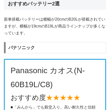
おすすめバッテリー2選
新車搭載バッテリーは横幅が20cmのB20Lが搭載されてい
ますが、横幅が19cmのB19Lが商品ラインナップが多くな
っています。
パナソニック
Panasonic カオス(N-
60B19L/C8)
おすすめ度
★★★★★
■「みんから」でも殿堂入り。高い耐久性と信頼