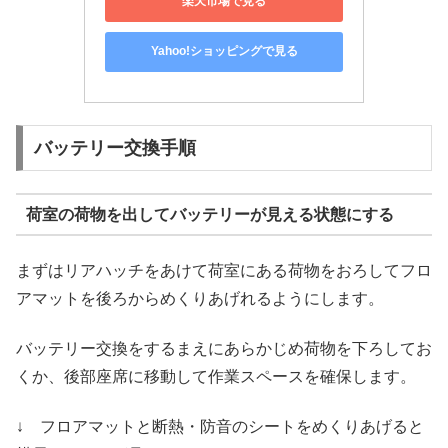
楽天市場で見る
Yahoo!ショッピングで見る
バッテリー交換手順
荷室の荷物を出してバッテリーが見える状態にする
まずはリアハッチをあけて荷室にある荷物をおろしてフロ
アマットを後ろからめくりあげれるようにします。
バッテリー交換をするまえにあらかじめ荷物を下ろしてお
くか、後部座席に移動して作業スペースを確保します。
↓ フロアマットと断熱・防音のシートをめくりあげると