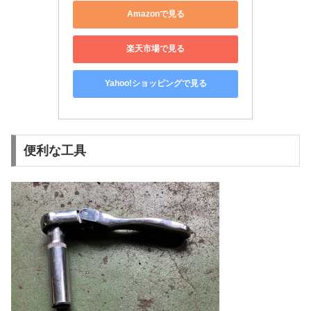
Amazonで見る
楽天市場で見る
Yahoo!ショッピングで見る
便利な工具