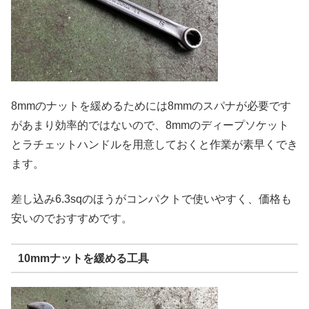
8mmのナットを緩めるためには8mmのスパナが必要です
があまり効率的ではないので、8mmのディープソケット
とラチェットハンドルを用意しておくと作業が素早くでき
ます。
差し込み6.3sqのほうがコンパクトで使いやすく、価格も
安いのでおすすめです。
10mmナットを緩める工具