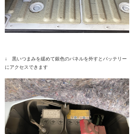
↓ 黒いつまみを緩めて銀色のパネルを外すとバッテリー
にアクセスできます