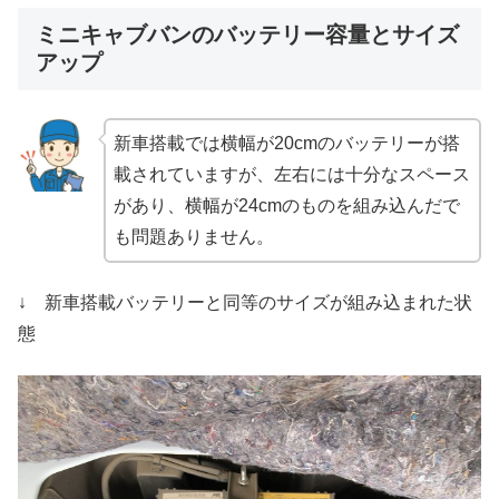
ミニキャブバンのバッテリー容量とサイズ
アップ
新車搭載では横幅が20cmのバッテリーが搭
載されていますが、左右には十分なスペース
があり、横幅が24cmのものを組み込んだで
も問題ありません。
↓ 新車搭載バッテリーと同等のサイズが組み込まれた状
態