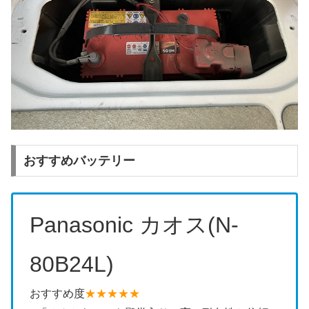
おすすめバッテリー
Panasonic カオス(N-
80B24L)
おすすめ度
★★★★★