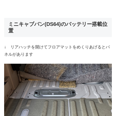
ミニキャブバン(DS64)のバッテリー搭載位
置
↓ リアハッチを開けてフロアマットをめくりあげるとパ
ネルがあります