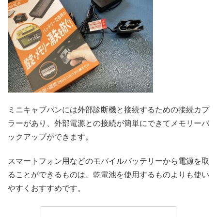
ミニキャブバンには外部診断機と接続するための接続カプ
ラーがあり、外部電源との接続が簡単にできてメモリーバ
ックアップができます。
スマートフォン用などのモバイルバッテリーから電源を取
ることができるものは、乾電池を使用するものよりも使い
やすくおすすめです。