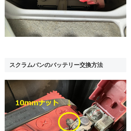
スクラムバンのバッテリー交換方法