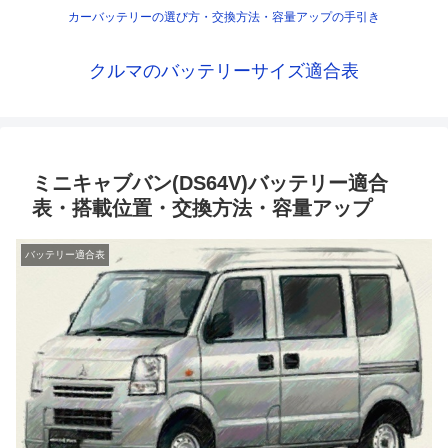
カーバッテリーの選び方・交換方法・容量アップの手引き
クルマのバッテリーサイズ適合表
ミニキャブバン(DS64V)バッテリー適合
表・搭載位置・交換方法・容量アップ
バッテリー適合表