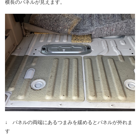
横長のパネルが見えます。
↓ パネルの両端にあるつまみを緩めるとパネルが外れま
す