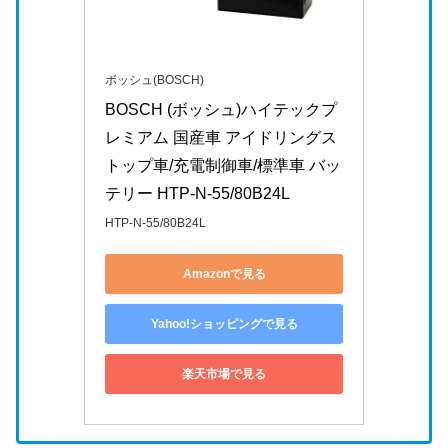
ボッシュ(BOSCH)
BOSCH (ボッシュ)ハイテックプ
レミアム 国産車 アイドリングス
トップ車/充電制御車/標準車 バッ
テリー HTP-N-55/80B24L
HTP-N-55/80B24L
Amazonで見る
Yahoo!ショッピングで見る
楽天市場で見る