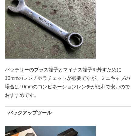
バッテリーのプラス端子とマイナス端子を外すために
10mmのレンチやラチェットが必要ですが、ミニキャブの
場合は10mmのコンビネーションレンチが便利で安いので
おすすめです。
バックアップツール