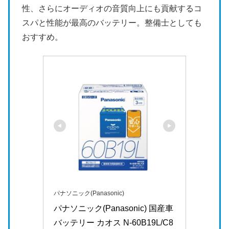
性、さらにオーディオの音質向上にも貢献するコ
スパと性能が最高のバッテリー。整備士としても
おすすめ。
パナソニック(Panasonic)
パナソニック(Panasonic) 国産車
バッテリー カオス N-60B19L/C8 