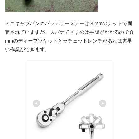
ミニキャブバンのバッテリーステーは８mmのナットで固
定されていますが、スパナで回すのは手間がかかるので８
mmのディープソケットとラチェットレンチがあれば素早
い作業ができます。