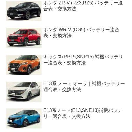
ホンダ ZR-V (RZ3,RZ5) バッテリー適
合表・交換方法
ホンダ WR-V (DG5) バッテリー適合
表・交換方法
キックス(RP15,SNP15) 補機バッテリ
ー適合表・交換方法
E13系 ノート オーラ｜補機バッテリー
適合表・交換方法
E13系ノート(E13,SNE13)補機バッテ
リー適合表・交換方法