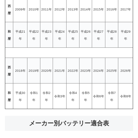
西
2009年
2010年
2011年
2012年
2013年
2014年
2015年
2016年
2017年
暦
和
平成21
平成22
平成23
平成24
平成25
平成26
平成27
平成28
平成29
暦
年
年
年
年
年
年
年
年
年
西
2018年
2019年
2020年
2021年
2022年
2023年
2024年
2025年
2026年
暦
和
平成30
令和1
令和2
令和4
令和5
令和7
令和3年
令和6年
令和8年
暦
年
年
年
年
年
年
メーカー別バッテリー適合表