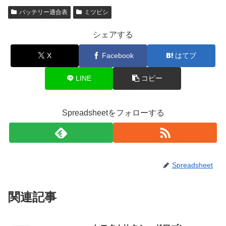
バッテリー適合表
ミツビシ
シェアする
X
Facebook
はてブ
LINE
コピー
Spreadsheetをフォローする
Spreadsheet
関連記事