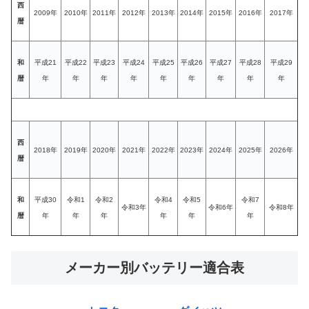
西
2009年
2010年
2011年
2012年
2013年
2014年
2015年
2016年
2017年
暦
和
平成21
平成22
平成23
平成24
平成25
平成26
平成27
平成28
平成29
暦
年
年
年
年
年
年
年
年
年
西
2018年
2019年
2020年
2021年
2022年
2023年
2024年
2025年
2026年
暦
和
平成30
令和1
令和2
令和4
令和5
令和7
令和3年
令和6年
令和8年
暦
年
年
年
年
年
年
メーカー別バッテリー適合表