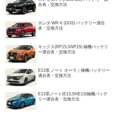
合表・交換方法
ホンダ WR-V (DG5) バッテリー適合
表・交換方法
キックス(RP15,SNP15) 補機バッテリ
ー適合表・交換方法
E13系 ノート オーラ｜補機バッテリー
適合表・交換方法
E13系ノート(E13,SNE13)補機バッテ
リー適合表・交換方法