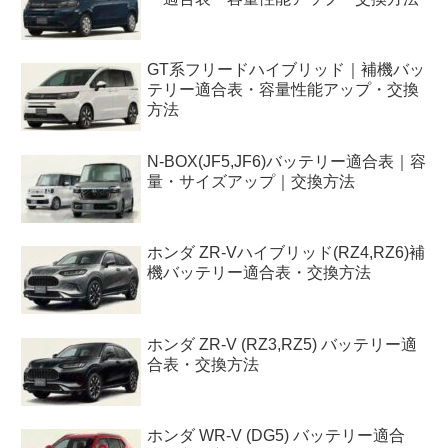
GT系フリードハイブリッド｜補機バッ
テリー適合表・容量性能アップ・交換
方法
N-BOX(JF5,JF6)バッテリー適合表｜容
量・サイズアップ｜交換方法
ホンダ ZR-Vハイブリッド(RZ4,RZ6)補
機バッテリー適合表・交換方法
ホンダ ZR-V (RZ3,RZ5) バッテリー適
合表・交換方法
ホンダ WR-V (DG5) バッテリー適合