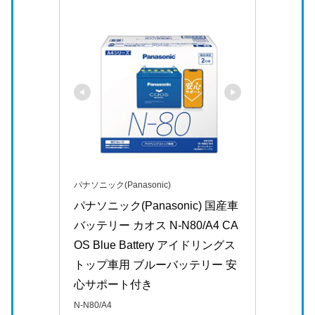
パナソニック(Panasonic)
パナソニック(Panasonic) 国産車
バッテリー カオス N-N80/A4 CA
OS Blue Battery アイドリングス
トップ車用 ブルーバッテリー 安
心サポート付き
N-N80/A4