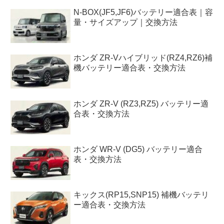
N-BOX(JF5,JF6)バッテリー適合表｜容
量・サイズアップ｜交換方法
ホンダ ZR-Vハイブリッド(RZ4,RZ6)補
機バッテリー適合表・交換方法
ホンダ ZR-V (RZ3,RZ5) バッテリー適
合表・交換方法
ホンダ WR-V (DG5) バッテリー適合
表・交換方法
キックス(RP15,SNP15) 補機バッテリ
ー適合表・交換方法