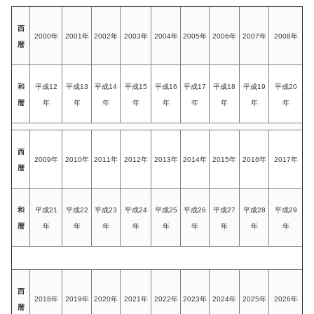
西
2000年
2001年
2002年
2003年
2004年
2005年
2006年
2007年
2008年
暦
和
平成12
平成13
平成14
平成15
平成16
平成17
平成18
平成19
平成20
暦
年
年
年
年
年
年
年
年
年
西
2009年
2010年
2011年
2012年
2013年
2014年
2015年
2016年
2017年
暦
和
平成21
平成22
平成23
平成24
平成25
平成26
平成27
平成28
平成29
暦
年
年
年
年
年
年
年
年
年
西
2018年
2019年
2020年
2021年
2022年
2023年
2024年
2025年
2026年
暦