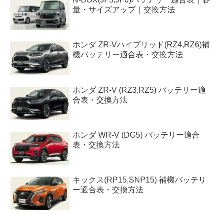
量・サイズアップ｜交換方法
ホンダ ZR-Vハイブリッド(RZ4,RZ6)補
機バッテリー適合表・交換方法
ホンダ ZR-V (RZ3,RZ5) バッテリー適
合表・交換方法
ホンダ WR-V (DG5) バッテリー適合
表・交換方法
キックス(RP15,SNP15) 補機バッテリ
ー適合表・交換方法