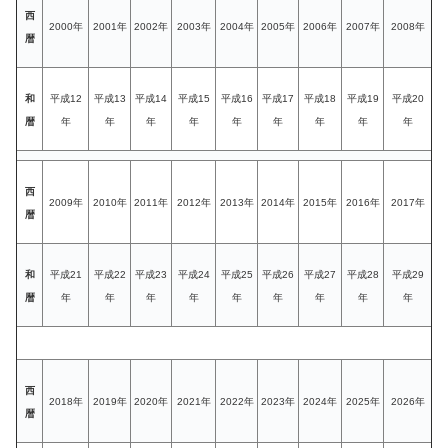
西
2000年
2001年
2002年
2003年
2004年
2005年
2006年
2007年
2008年
暦
和
平成12
平成13
平成14
平成15
平成16
平成17
平成18
平成19
平成20
暦
年
年
年
年
年
年
年
年
年
西
2009年
2010年
2011年
2012年
2013年
2014年
2015年
2016年
2017年
暦
和
平成21
平成22
平成23
平成24
平成25
平成26
平成27
平成28
平成29
暦
年
年
年
年
年
年
年
年
年
西
2018年
2019年
2020年
2021年
2022年
2023年
2024年
2025年
2026年
暦