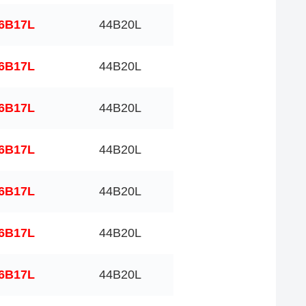
6B17L
44B20L
6B17L
44B20L
6B17L
44B20L
6B17L
44B20L
6B17L
44B20L
6B17L
44B20L
6B17L
44B20L