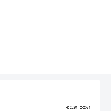
2020
2024