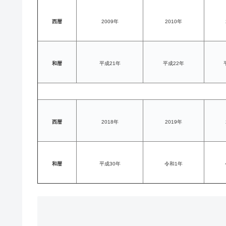
西暦
2009年
2010年
和暦
平成21年
平成22年
西暦
2018年
2019年
和暦
平成30年
令和1年