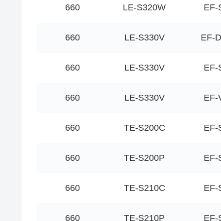
660
LE-S320W
EF-
660
LE-S330V
EF-
660
LE-S330V
EF-
660
LE-S330V
EF-
660
TE-S200C
EF-
660
TE-S200P
EF-
660
TE-S210C
EF-
660
TE-S210P
EF-