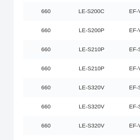
660
LE-S200C
EF-
660
LE-S200P
EF-
660
LE-S210P
EF-
660
LE-S210P
EF-
660
LE-S320V
EF-
660
LE-S320V
EF-
660
LE-S320V
EF-