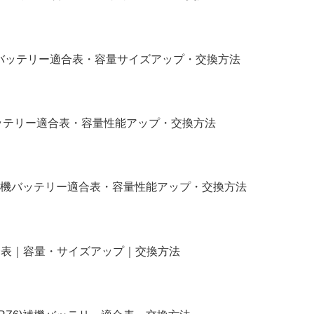
補機バッテリー適合表・容量サイズアップ・交換方法
バッテリー適合表・容量性能アップ・交換方法
補機バッテリー適合表・容量性能アップ・交換方法
リー適合表｜容量・サイズアップ｜交換方法