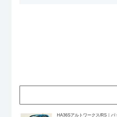
HA36Sアルトワークス/RS