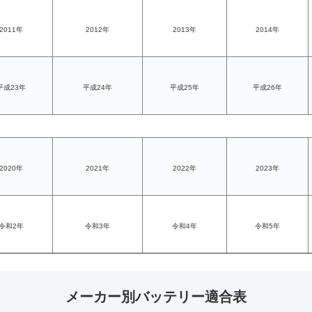
2011年
2012年
2013年
2014年
平成23年
平成24年
平成25年
平成26年
2020年
2021年
2022年
2023年
令和2年
令和3年
令和4年
令和5年
メーカー別バッテリー適合表