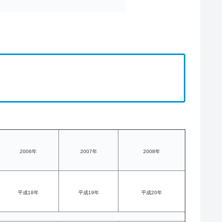
2006年
2007年
2008年
平成18年
平成19年
平成20年