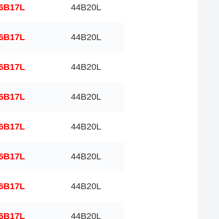
6B17L
44B20L
6B17L
44B20L
6B17L
44B20L
6B17L
44B20L
6B17L
44B20L
6B17L
44B20L
6B17L
44B20L
6B17L
44B20L