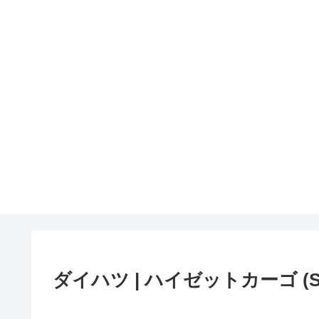
ダイハツ | ハイゼットカーゴ (S