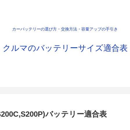
カーバッテリーの選び方・交換方法・容量アップの手引き
クルマのバッテリーサイズ適合表
200C,S200P)バッテリー適合表