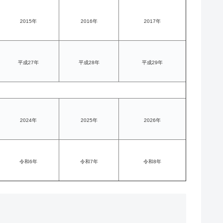
2015年
2016年
2017年
平成27年
平成28年
平成29年
2024年
2025年
2026年
令和6年
令和7年
令和8年