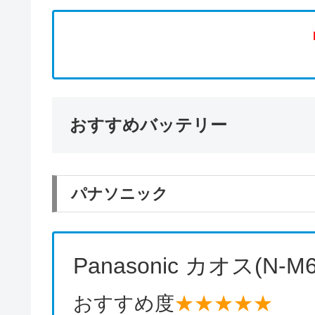
おすすめバッテリー
パナソニック
Panasonic カオス(N-M6
おすすめ度
★★★★★