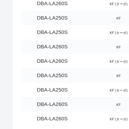
DBA-LA260S
KF (ターボ)
DBA-LA250S
KF
DBA-LA250S
KF (ターボ)
DBA-LA260S
KF
DBA-LA260S
KF (ターボ)
DBA-LA250S
KF
DBA-LA250S
KF (ターボ)
DBA-LA260S
KF
DBA-LA260S
KF (ターボ)