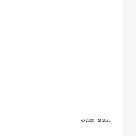
2020
2025