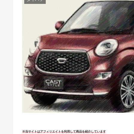
※当サイトはアフィリエイトを利用して商品を紹介しています