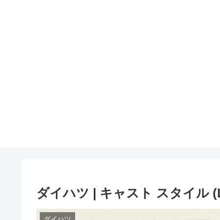
ダイハツ | キャスト スタイル (
ダイハツ