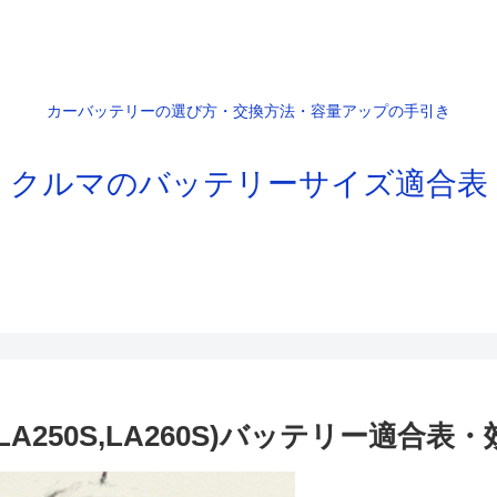
カーバッテリーの選び方・交換方法・容量アップの手引き
クルマのバッテリーサイズ適合表
LA250S,LA260S)バッテリー適合表