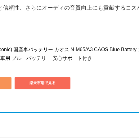
と信頼性、さらにオーディの音質向上にも貢献するコス
nic) 国産車バッテリー カオス N-M65/A3 CAOS Blue Battery
車用 ブルーバッテリー 安心サポート付き
楽天市場で見る