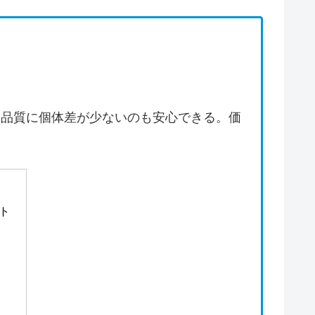
。品質に個体差が少ないのも安心できる。価
スト