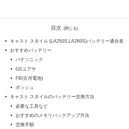
目次
キャスト スタイル (LA250S,LA260S)バッテリー適合表
おすすめバッテリー
パナソニック
GSユアサ
FB(古河電池)
ボッシュ
キャスト スタイルのバッテリー交換方法
必要な工具など
おすすめのメモリバックアップ方法
交換手順