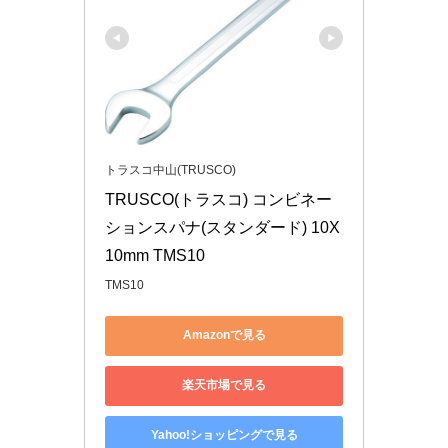
トラスコ中山(TRUSCO)
TRUSCO(トラスコ) コンビネー
ションスパナ(スタンダード) 10X
10mm TMS10
TMS10
Amazonで見る
楽天市場で見る
Yahoo!ショッピングで見る