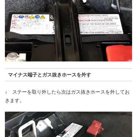
マイナス端子とガス抜きホースを外す
↓ ステーを取り外したら次はガス抜きホースを外してお
きます。