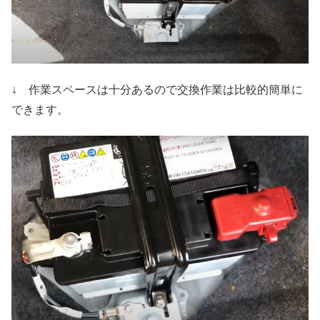
↓ 作業スペースは十分あるので交換作業は比較的簡単に
できます。