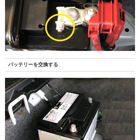
バッテリーを交換する