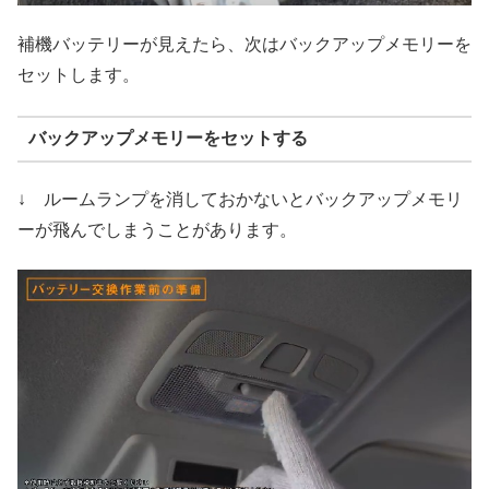
補機バッテリーが見えたら、次はバックアップメモリーを
セットします。
バックアップメモリーをセットする
↓ ルームランプを消しておかないとバックアップメモリ
ーが飛んでしまうことがあります。