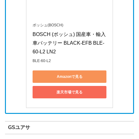
ボッシュ(BOSCH)
BOSCH (ボッシュ) 国産車・輸入
車バッテリー BLACK-EFB BLE-
60-L2 LN2
BLE-60-L2
Amazonで見る
楽天市場で見る
GSユアサ