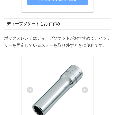
ディープソケットもおすすめ
ボックスレンチはディープソケットがおすすめで、バッテ
リーを固定しているステーを取り外すときに便利です。