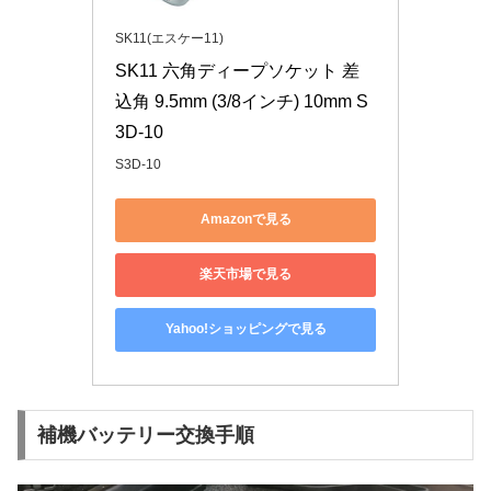
SK11(エスケー11)
SK11 六角ディープソケット 差
込角 9.5mm (3/8インチ) 10mm S
3D-10
S3D-10
Amazonで見る
楽天市場で見る
Yahoo!ショッピングで見る
補機バッテリー交換手順