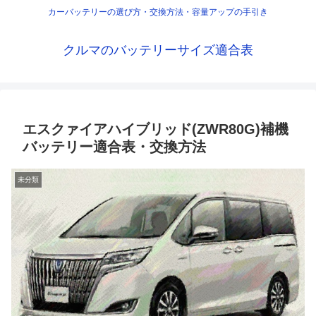
カーバッテリーの選び方・交換方法・容量アップの手引き
クルマのバッテリーサイズ適合表
エスクァイアハイブリッド(ZWR80G)補機
バッテリー適合表・交換方法
未分類