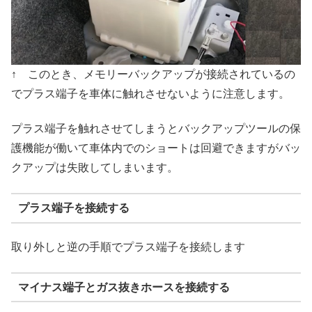
↑ このとき、メモリーバックアップが接続されているの
でプラス端子を車体に触れさせないように注意します。
プラス端子を触れさせてしまうとバックアップツールの保
護機能が働いて車体内でのショートは回避できますがバッ
クアップは失敗してしまいます。
プラス端子を接続する
取り外しと逆の手順でプラス端子を接続します
マイナス端子とガス抜きホースを接続する