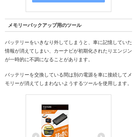
メモリーバックアップ用のツール
バッテリーをいきなり外してしまうと、車に記憶していた
情報が消えてしまい、カーナビが初期化されたりエンジン
が一時的に不調になることがあります。
バッテリーを交換している間は別の電源を車に接続してメ
モリーが消えてしまわないようするツールを使用します。