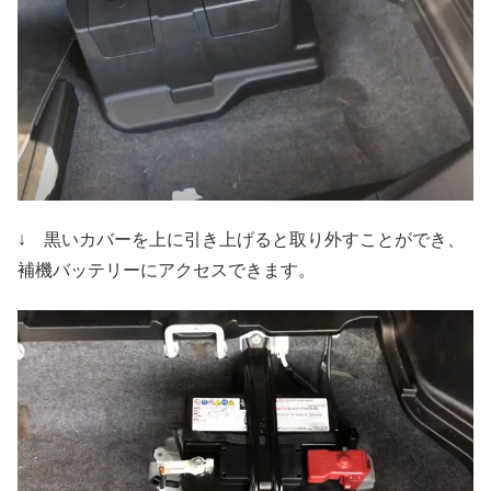
↓ 黒いカバーを上に引き上げると取り外すことができ、
補機バッテリーにアクセスできます。