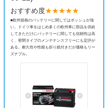
おすすめ度
★★★★★
■欧州規格のバッテリーに関してはボッシュが強
い。ドイツ車をはじめ多くの欧州車に部品を供給
してきただけにバッテリーに関しても信頼性は高
く、密閉タイプのメンテナンスフリーにも定評が
ある。耐久性や性能も折り紙付きだが価格もリー
ズナブル。