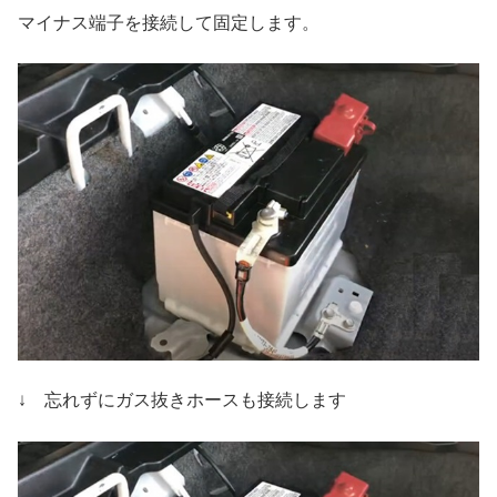
マイナス端子を接続して固定します。
↓ 忘れずにガス抜きホースも接続します