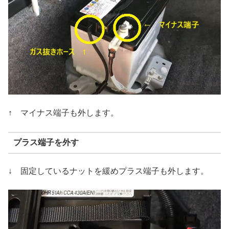
↑ マイナス端子も外します。
プラス端子を外す
↓ 固定しているナットを緩めプラス端子も外します。