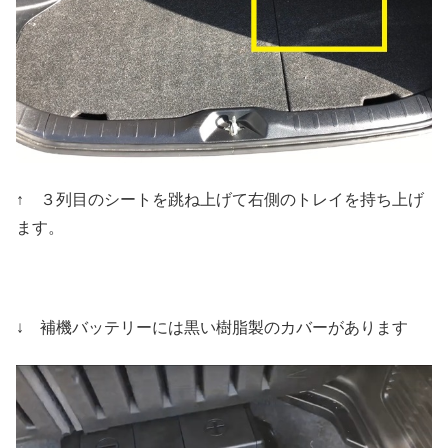
↑ ３列目のシートを跳ね上げて右側のトレイを持ち上げ
ます。
↓ 補機バッテリーには黒い樹脂製のカバーがあります