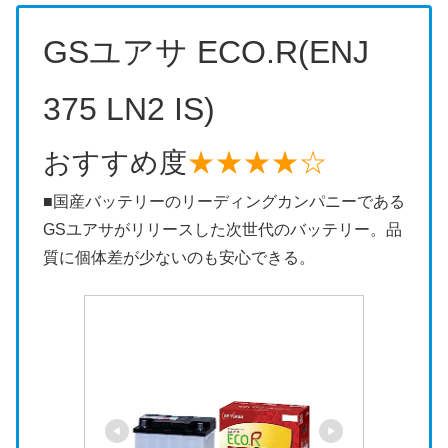
GSユアサ ECO.R(ENJ
375 LN2 IS)
おすすめ度
★★★★☆
■国産バッテリーのリーディングカンパニーである
GSユアサがリリースした次世代のバッテリー。品
質に個体差が少ないのも安心できる。