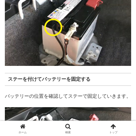
ステーを付けてバッテリーを固定する
バッテリーの位置を確認してステーで固定していきます。
ホーム
検索
トップ