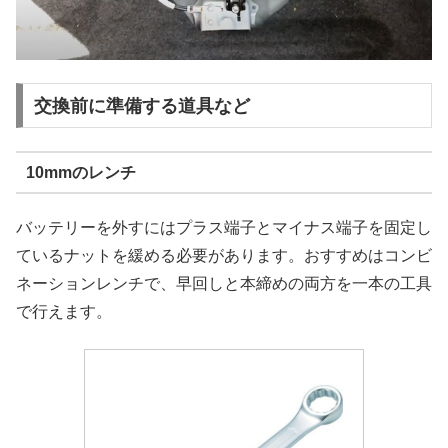
交換前に準備する道具など
10mmのレンチ
バッテリーを外すにはプラス端子とマイナス端子を固定し
ているナットを緩める必要があります。おすすめはコンビ
ネーションレンチで、早回しと本締めの両方を一本の工具
で行えます。