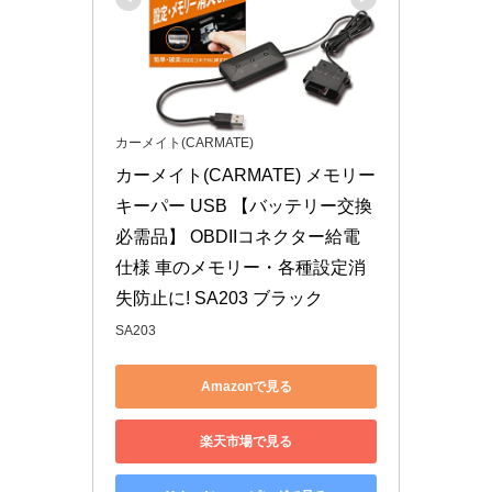
カーメイト(CARMATE)
カーメイト(CARMATE) メモリー
キーパー USB 【バッテリー交換
必需品】 OBDIIコネクター給電
仕様 車のメモリー・各種設定消
失防止に! SA203 ブラック
SA203
Amazonで見る
楽天市場で見る