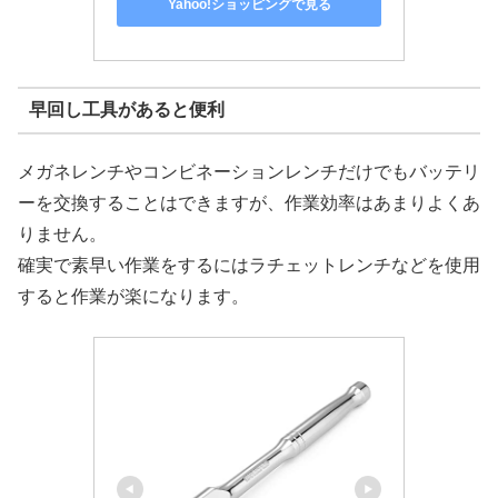
Yahoo!ショッピングで見る
早回し工具があると便利
メガネレンチやコンビネーションレンチだけでもバッテリ
ーを交換することはできますが、作業効率はあまりよくあ
りません。
確実で素早い作業をするにはラチェットレンチなどを使用
すると作業が楽になります。