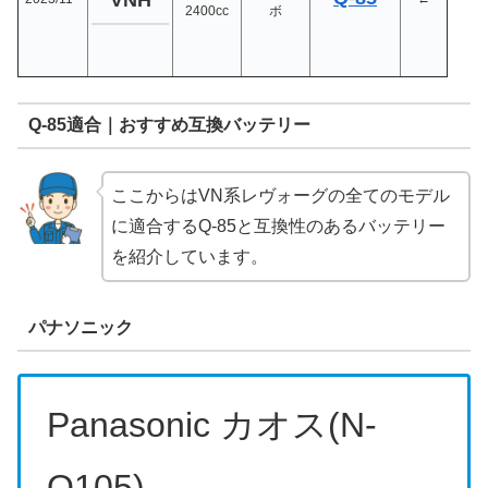
VNH
2400cc
ボ
Q-85適合｜おすすめ互換バッテリー
ここからはVN系レヴォーグの全てのモデル
に適合するQ-85と互換性のあるバッテリー
を紹介しています。
パナソニック
Panasonic カオス(N-
Q105)