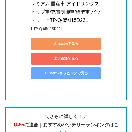
レミアム 国産車 アイドリングス
トップ車/充電制御車/標準車 バッ
テリー HTP-Q-85/115D23L
HTP-Q-85/115D23L
Amazonで見る
楽天市場で見る
Yahoo!ショッピングで見る
＼さらに詳しく！／
Q-85
に適合｜おすすめバッテリーランキングは
こ