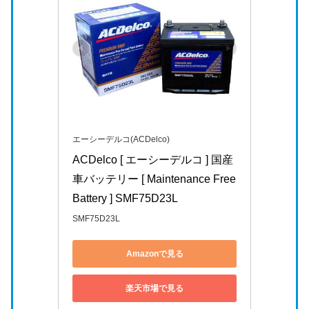
エーシーデルコ(ACDelco)
ACDelco [ エーシーデルコ ] 国産
車バッテリー [ Maintenance Free 
Battery ] SMF75D23L
SMF75D23L
Amazonで見る
楽天市場で見る