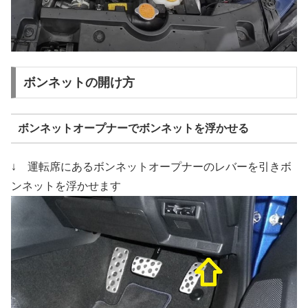
ボンネットの開け方
ボンネットオープナーでボンネットを浮かせる
↓ 運転席にあるボンネットオープナーのレバーを引きボ
ンネットを浮かせます