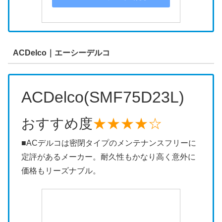
ACDelco｜エーシーデルコ
ACDelco(SMF75D23L)
おすすめ度
★★★★☆
■ACデルコは密閉タイプのメンテナンスフリーに
定評があるメーカー。耐久性もかなり高く意外に
価格もリーズナブル。