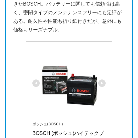
きたBOSCH。バッテリーに関しても信頼性は高
く、密閉タイプのメンテナンスフリーにも定評が
ある。耐久性や性能も折り紙付きだが、意外にも
価格もリーズナブル。
ボッシュ(BOSCH)
BOSCH (ボッシュ)ハイテックプ