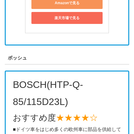
Amazonで見る
楽天市場で見る
ボッシュ
BOSCH(HTP-Q-
85/115D23L)
おすすめ度
★★★★☆
■ドイツ車をはじめ多くの欧州車に部品を供給して