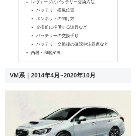
レヴォーグのバッテリー交換方法
バッテリー搭載位置
ボンネットの開け方
交換前に準備する道具など
バッテリーの交換手順
バッテリー交換後の確認や注意点など
西暦・和暦変換
VM系｜2014年4月~2020年10月