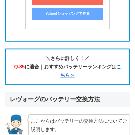
Yahoo!ショッピングで見る
＼さらに詳しく！／
Q-85
に適合｜おすすめバッテリーランキングは
こ
ちら＞
レヴォーグのバッテリー交換方法
ここからはバッテリーの交換方法についてご
説明します。