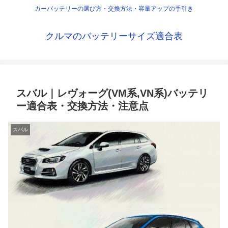
カーバッテリーの選び方・交換方法・容量アップの手引き
クルマのバッテリーサイズ適合表
スバル｜レヴォーグ(VM系,VN系)バッテリ
ー適合表・交換方法・注意点
スバル