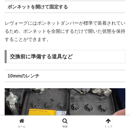
ボンネットを開けて固定する
レヴォーグにはボンネットダンパーが標準で装着されてい
るため、ボンネットを全開にするだけで開いた状態を保持
することができます。
交換前に準備する道具など
10mmのレンチ
ホーム
検索
トップ