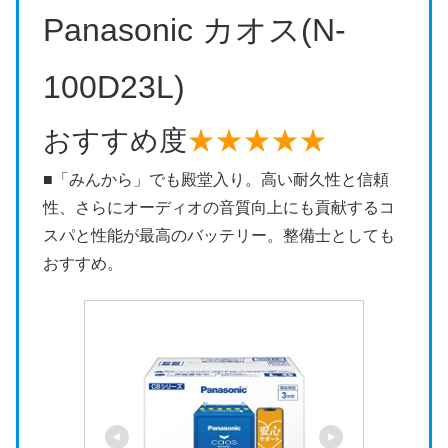
Panasonic カオス(N-
100D23L)
おすすめ度
★★★★★
■「みんから」でも殿堂入り。高い耐久性と信頼
性、さらにオーディオの音質向上にも貢献するコ
スパと性能が最高のバッテリー。整備士としても
おすすめ。