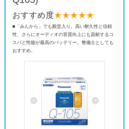
おすすめ度
★★★★★
■「みんから」でも殿堂入り。高い耐久性と信頼
性、さらにオーディオの音質向上にも貢献するコ
スパと性能が最高のバッテリー。整備士としても
おすすめ。