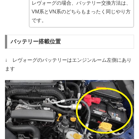
レヴォーグの場合、バッテリー交換方法は、
VM系とVN系のどちらもまったく同じやり方
です。
バッテリー搭載位置
↓ レヴォーグのバッテリーはエンジンルーム左側にあり
ます