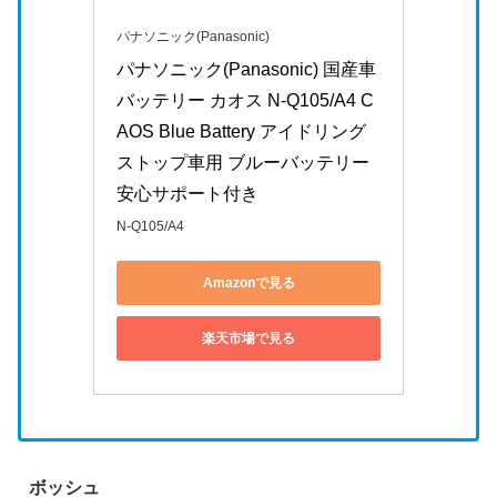
パナソニック(Panasonic)
パナソニック(Panasonic) 国産車
バッテリー カオス N-Q105/A4 C
AOS Blue Battery アイドリング
ストップ車用 ブルーバッテリー 
安心サポート付き
N-Q105/A4
Amazonで見る
楽天市場で見る
ボッシュ