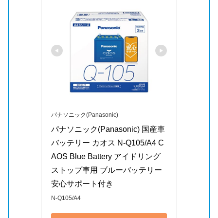
パナソニック(Panasonic)
パナソニック(Panasonic) 国産車
バッテリー カオス N-Q105/A4 C
AOS Blue Battery アイドリング
ストップ車用 ブルーバッテリー 
安心サポート付き
N-Q105/A4