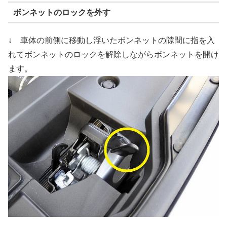
ボンネットのロックを外す
↓ 車体の前側に移動し浮いたボンネットの隙間に指を入
れてボンネットのロックを解除しながらボンネットを開け
ます。