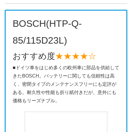
BOSCH(HTP-Q-
85/115D23L)
おすすめ度
★★★★☆
■ドイツ車をはじめ多くの欧州車に部品を供給して
きたBOSCH。バッテリーに関しても信頼性は高
く、密閉タイプのメンテナンスフリーにも定評が
ある。耐久性や性能も折り紙付きだが、意外にも
価格もリーズナブル。