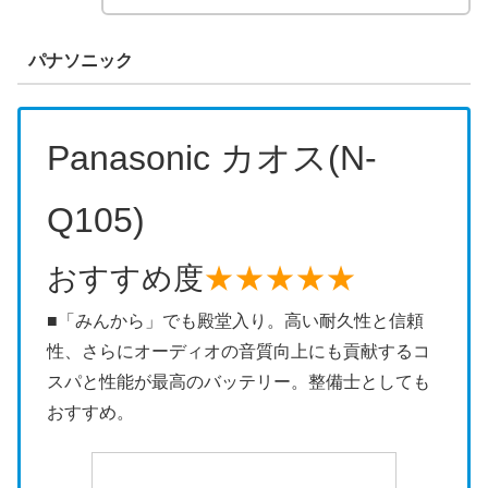
パナソニック
Panasonic カオス(N-
Q105)
おすすめ度
★★★★★
■「みんから」でも殿堂入り。高い耐久性と信頼
性、さらにオーディオの音質向上にも貢献するコ
スパと性能が最高のバッテリー。整備士としても
おすすめ。