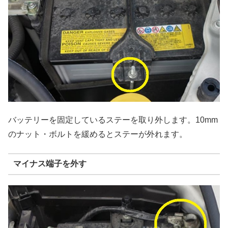
バッテリーを固定しているステーを取り外します。10mm
のナット・ボルトを緩めるとステーが外れます。
マイナス端子を外す