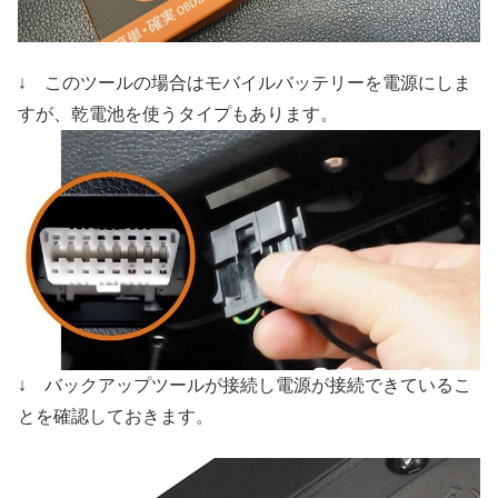
↓ このツールの場合はモバイルバッテリーを電源にしま
すが、乾電池を使うタイプもあります。
↓ バックアップツールが接続し電源が接続できているこ
とを確認しておきます。