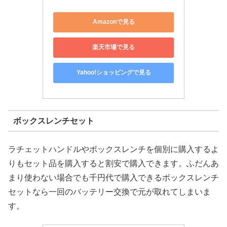
Amazonで見る
楽天市場で見る
Yahoo!ショッピングで見る
ボックスレンチセット
ラチェットハンドルやボックスレンチを個別に購入するよ
りもセット品を購入すると割安で購入できます。ふだんあ
まり使わない場合でも千円代で購入できるボックスレンチ
セットなら一回のバッテリー交換で元が取れてしまいま
す。