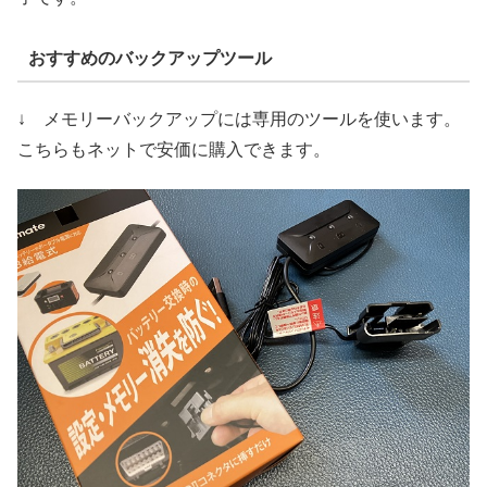
おすすめのバックアップツール
↓ メモリーバックアップには専用のツールを使います。
こちらもネットで安価に購入できます。