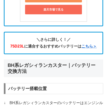
楽天市場で見る
＼さらに詳しく！／
75D23L
に適合するおすすめバッテリーは
こちら＞
BH系レガシィランカスター｜バッテリー
交換方法
バッテリー搭載位置
↓ BH系レガシィランカスターのバッテリーはエンジンル