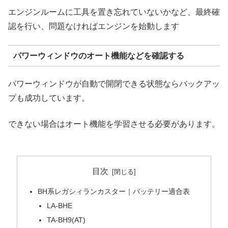
エンジンルームに工具を置き忘れていないかなど、最終確
認を行い、問題なければエンジンを始動します
パワーウィンドウのオート機能などを確認する
パワーウィンドウが自動で開閉できる状態ならバックアッ
プも成功しています。
できない場合はオート機能を学習させる必要があります。
目次
BH系レガシィランカスター｜バッテリー適合表
LA-BHE
TA-BH9(AT)