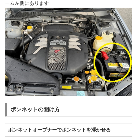
ーム左側にあります
ボンネットの開け方
ボンネットオープナーでボンネットを浮かせる