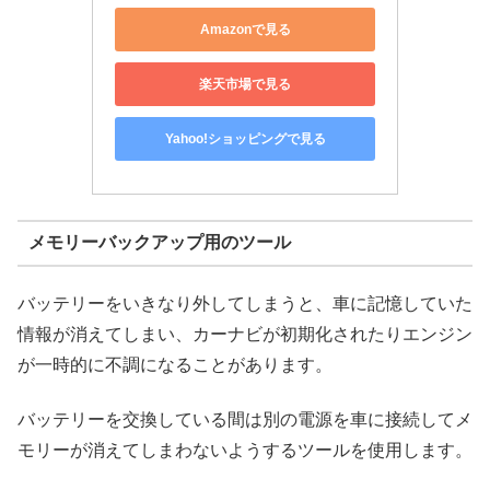
Amazonで見る
楽天市場で見る
Yahoo!ショッピングで見る
メモリーバックアップ用のツール
バッテリーをいきなり外してしまうと、車に記憶していた
情報が消えてしまい、カーナビが初期化されたりエンジン
が一時的に不調になることがあります。
バッテリーを交換している間は別の電源を車に接続してメ
モリーが消えてしまわないようするツールを使用します。