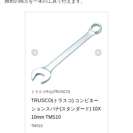
締めの両方を一本の工具で行えます。
トラスコ中山(TRUSCO)
TRUSCO(トラスコ) コンビネー
ションスパナ(スタンダード) 10X
10mm TMS10
TMS10