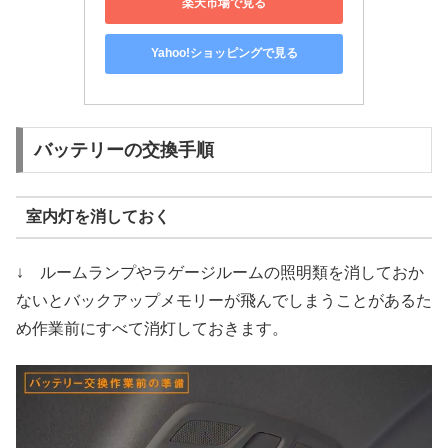
楽天市場で見る
Yahoo!ショッピングで見る
バッテリーの交換手順
室内灯を消しておく
↓ ルームランプやラゲージルームの照明類を消しておか
ないとバックアップメモリーが飛んでしまうことがあるた
め作業前にすべて消灯しておきます。