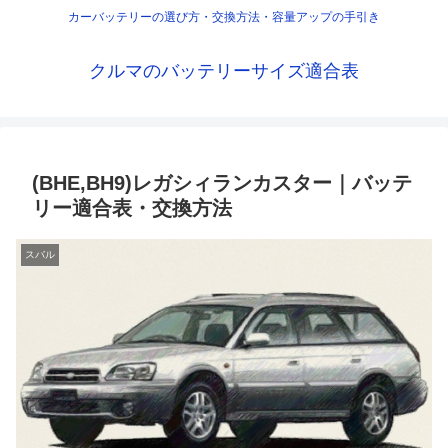
カーバッテリーの選び方・交換方法・容量アップの手引き
クルマのバッテリーサイズ適合表
(BHE,BH9)レガシィランカスター｜バッテ
リー適合表・交換方法
スバル