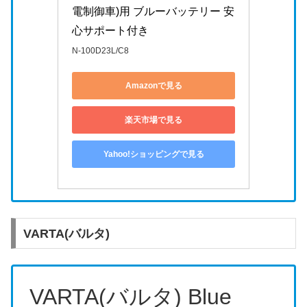
電制御車)用 ブルーバッテリー 安
心サポート付き
N-100D23L/C8
Amazonで見る
楽天市場で見る
Yahoo!ショッピングで見る
VARTA(バルタ)
VARTA(バルタ) Blue