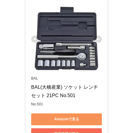
BAL
BAL(大橋産業) ソケット レンチ
セット 21PC No.501
No.501
Amazonで見る