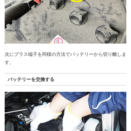
次にプラス端子を同様の方法でバッテリーから切り離しま
す。
バッテリーを交換する