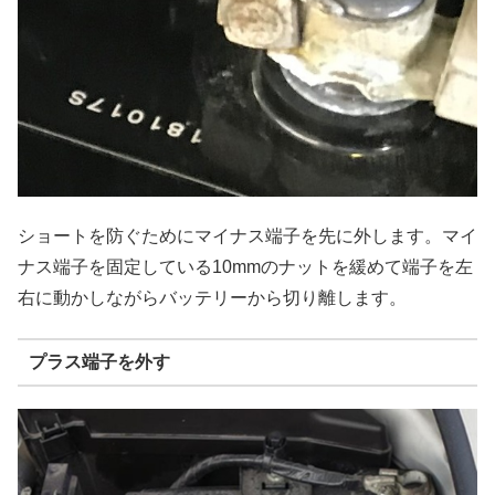
ショートを防ぐためにマイナス端子を先に外します。マイ
ナス端子を固定している10mmのナットを緩めて端子を左
右に動かしながらバッテリーから切り離します。
プラス端子を外す