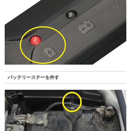
バッテリーステーを外す