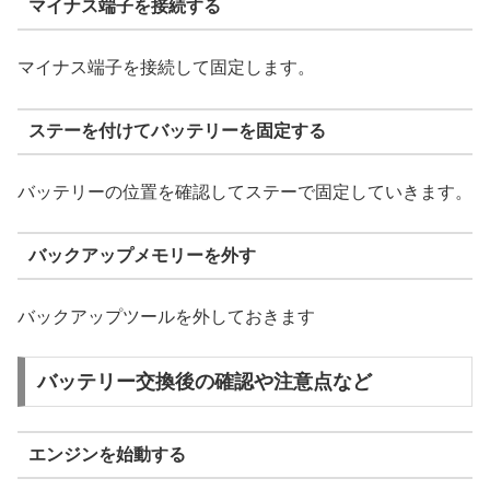
マイナス端子を接続する
マイナス端子を接続して固定します。
ステーを付けてバッテリーを固定する
バッテリーの位置を確認してステーで固定していきます。
バックアップメモリーを外す
バックアップツールを外しておきます
バッテリー交換後の確認や注意点など
エンジンを始動する