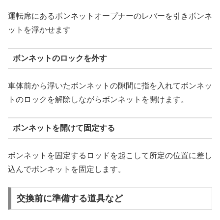
運転席にあるボンネットオープナーのレバーを引きボンネ
ットを浮かせます
ボンネットのロックを外す
車体前から浮いたボンネットの隙間に指を入れてボンネッ
トのロックを解除しながらボンネットを開けます。
ボンネットを開けて固定する
ボンネットを固定するロッドを起こして所定の位置に差し
込んでボンネットを固定します。
交換前に準備する道具など