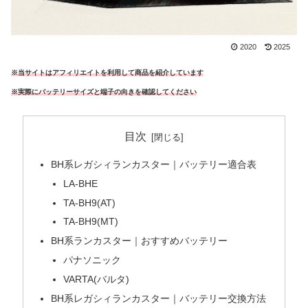
2020
2025
※当サイトはアフィリエイトを利用して商品を紹介しています
※実際にバッテリーサイズと端子の向きを確認してください
目次
BH系レガシィランカスター｜バッテリー適合表
LA-BHE
TA-BH9(AT)
TA-BH9(MT)
BH系ランカスター｜おすすめバッテリー
パナソニック
VARTA(バルタ)
BH系レガシィランカスター｜バッテリー交換方法