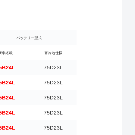
バッテリー型式
新車搭載
寒冷地仕様
5B24L
75D23L
5B24L
75D23L
5B24L
75D23L
5B24L
75D23L
5B24L
75D23L