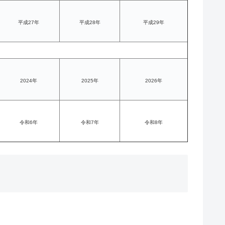
平成27年
平成28年
平成29年
2024年
2025年
2026年
令和6年
令和7年
令和8年