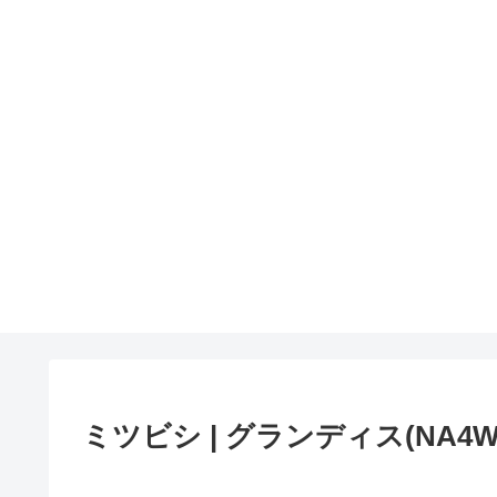
ミツビシ | グランディス(NA