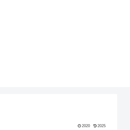
2020
2025