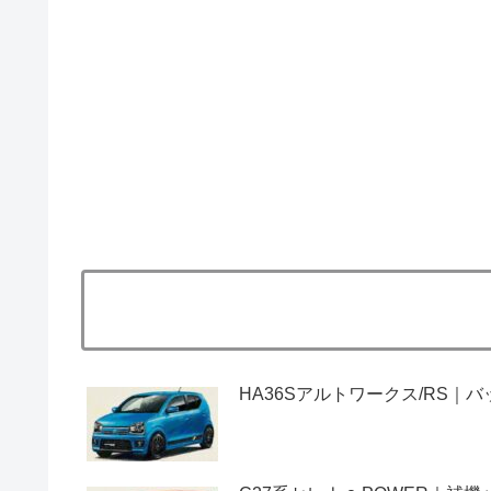
HA36Sアルトワークス/RS