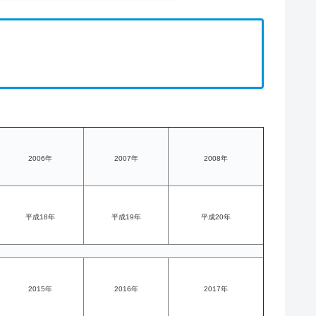
2006年
2007年
2008年
平成18年
平成19年
平成20年
2015年
2016年
2017年