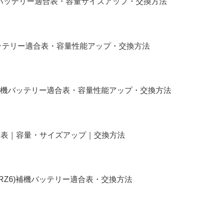
補機バッテリー適合表・容量サイズアップ・交換方法
バッテリー適合表・容量性能アップ・交換方法
補機バッテリー適合表・容量性能アップ・交換方法
リー適合表｜容量・サイズアップ｜交換方法
4,RZ6)補機バッテリー適合表・交換方法