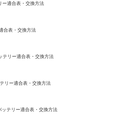
バッテリー適合表・交換方法
リー適合表・交換方法
補機バッテリー適合表・交換方法
バッテリー適合表・交換方法
)補機バッテリー適合表・交換方法