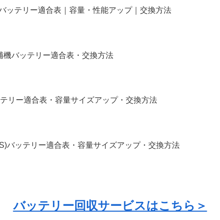
タム｜バッテリー適合表｜容量・性能アップ｜交換方法
イル｜補機バッテリー適合表・交換方法
R｜バッテリー適合表・容量サイズアップ・交換方法
X91S)バッテリー適合表・容量サイズアップ・交換方法
バッテリー回収サービスはこちら＞