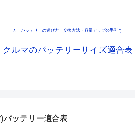
カーバッテリーの選び方・交換方法・容量アップの手引き
クルマのバッテリーサイズ適合表
4W)バッテリー適合表