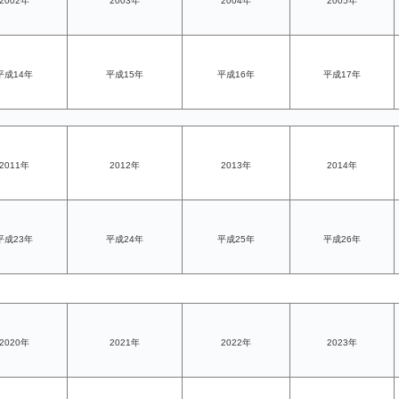
2002年
2003年
2004年
2005年
平成14年
平成15年
平成16年
平成17年
2011年
2012年
2013年
2014年
平成23年
平成24年
平成25年
平成26年
2020年
2021年
2022年
2023年