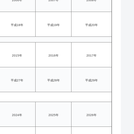
2006年
2007年
2008年
平成18年
平成19年
平成20年
2015年
2016年
2017年
平成27年
平成28年
平成29年
2024年
2025年
2026年