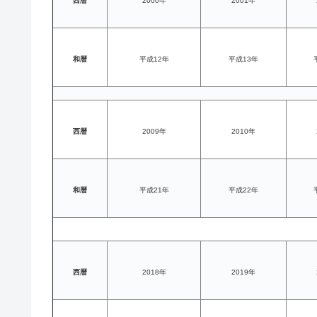
西暦
2000年
2001年
和暦
平成12年
平成13年
西暦
2009年
2010年
和暦
平成21年
平成22年
西暦
2018年
2019年