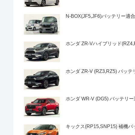
N-BOX(JF5,JF6)バッテ
ホンダ ZR-Vハイブリッド(RZ
ホンダ ZR-V (RZ3,RZ5) 
ホンダ WR-V (DG5) バッテ
キックス(RP15,SNP15) 