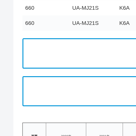
660
UA-MJ21S
K6A
660
UA-MJ21S
K6A