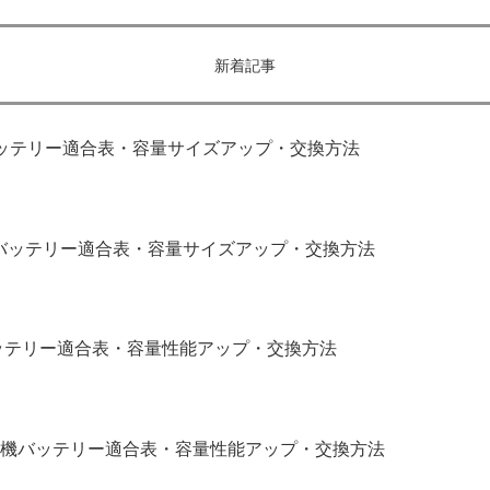
新着記事
｜バッテリー適合表・容量サイズアップ・交換方法
補機バッテリー適合表・容量サイズアップ・交換方法
バッテリー適合表・容量性能アップ・交換方法
補機バッテリー適合表・容量性能アップ・交換方法