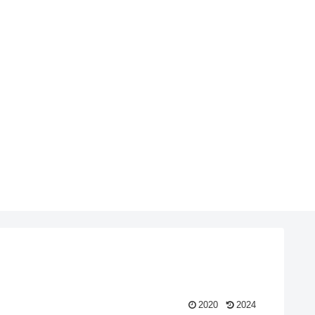
2020
2024