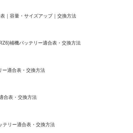
リー適合表｜容量・サイズアップ｜交換方法
4,RZ6)補機バッテリー適合表・交換方法
バッテリー適合表・交換方法
リー適合表・交換方法
補機バッテリー適合表・交換方法