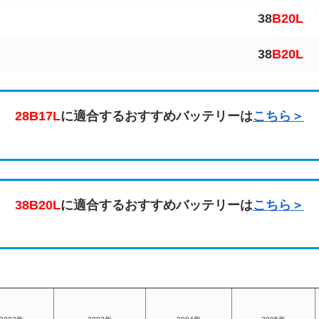
38
B20L
38
B20L
28B17L
に適合するおすすめバッテリーは
こちら＞
38B20L
に適合するおすすめバッテリーは
こちら＞