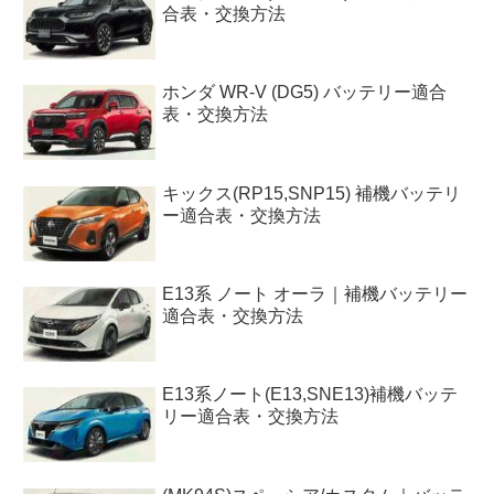
合表・交換方法
ホンダ WR-V (DG5) バッテリー適合
表・交換方法
キックス(RP15,SNP15) 補機バッテリ
ー適合表・交換方法
E13系 ノート オーラ｜補機バッテリー
適合表・交換方法
E13系ノート(E13,SNE13)補機バッテ
リー適合表・交換方法