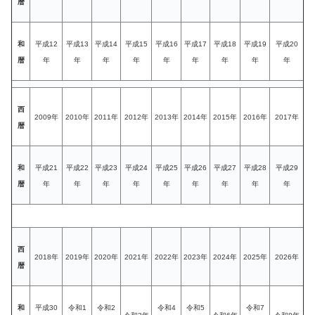
暦
和
平成12
平成13
平成14
平成15
平成16
平成17
平成18
平成19
平成20
暦
年
年
年
年
年
年
年
年
年
西
2009年
2010年
2011年
2012年
2013年
2014年
2015年
2016年
2017年
暦
和
平成21
平成22
平成23
平成24
平成25
平成26
平成27
平成28
平成29
暦
年
年
年
年
年
年
年
年
年
西
2018年
2019年
2020年
2021年
2022年
2023年
2024年
2025年
2026年
暦
和
平成30
令和1
令和2
令和4
令和5
令和7