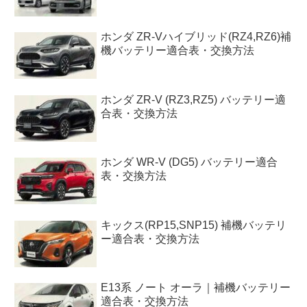
ホンダ ZR-Vハイブリッド(RZ4,RZ6)補
機バッテリー適合表・交換方法
ホンダ ZR-V (RZ3,RZ5) バッテリー適
合表・交換方法
ホンダ WR-V (DG5) バッテリー適合
表・交換方法
キックス(RP15,SNP15) 補機バッテリ
ー適合表・交換方法
E13系 ノート オーラ｜補機バッテリー
適合表・交換方法