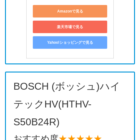
Amazonで見る
楽天市場で見る
Yahoo!ショッピングで見る
BOSCH (ボッシュ)ハイ
テックHV(HTHV-
S50B24R)
おすすめ度
★★★★★