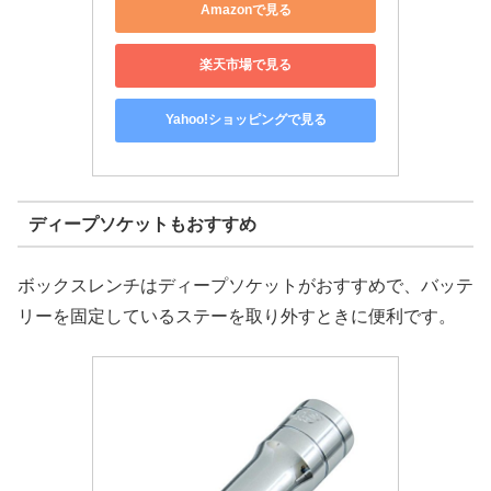
Amazonで見る
楽天市場で見る
Yahoo!ショッピングで見る
ディープソケットもおすすめ
ボックスレンチはディープソケットがおすすめで、バッテ
リーを固定しているステーを取り外すときに便利です。