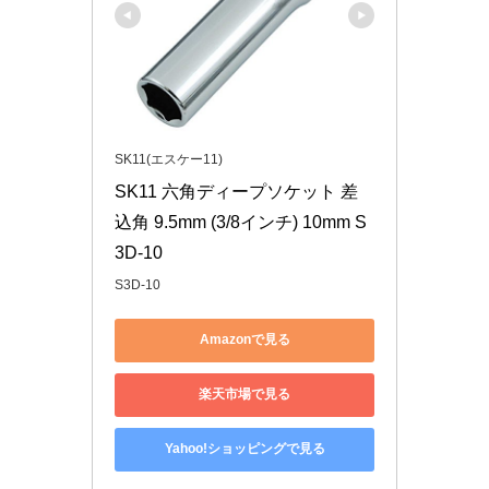
SK11(エスケー11)
SK11 六角ディープソケット 差
込角 9.5mm (3/8インチ) 10mm S
3D-10
S3D-10
Amazonで見る
楽天市場で見る
Yahoo!ショッピングで見る