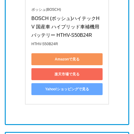
ボッシュ(BOSCH)
BOSCH (ボッシュ)ハイテックH
V 国産車 ハイブリッド車補機用
バッテリー HTHV-S50B24R
HTHV-S50B24R
Amazonで見る
楽天市場で見る
Yahoo!ショッピングで見る