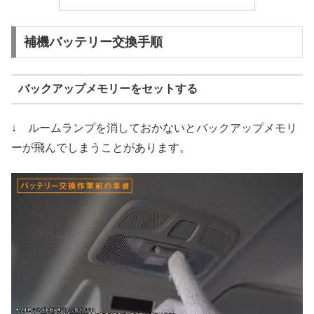
補機バッテリー交換手順
バックアップメモリーをセットする
↓ ルームランプを消しておかないとバックアップメモリ
ーが飛んでしまうことがあります。