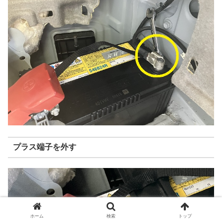
プラス端子を外す
ホーム
検索
トップ