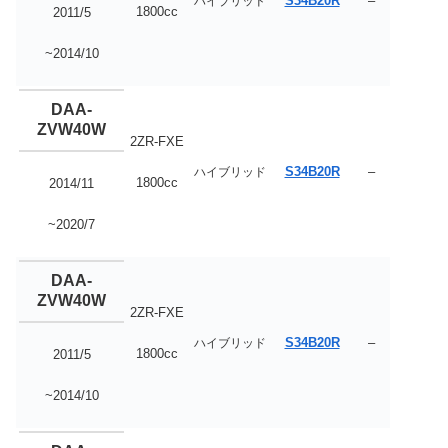
S34B20R
–
ハイブリッド
1800cc
2011/5
~2014/10
DAA-
ZVW40W
2ZR-FXE
S34B20R
–
ハイブリッド
1800cc
2014/11
~2020/7
DAA-
ZVW40W
2ZR-FXE
S34B20R
–
ハイブリッド
1800cc
2011/5
~2014/10