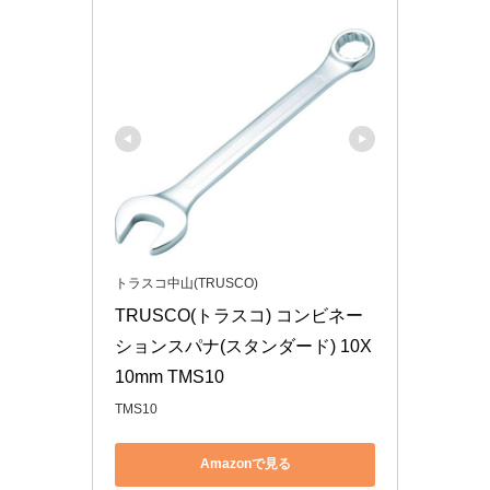
トラスコ中山(TRUSCO)
TRUSCO(トラスコ) コンビネー
ションスパナ(スタンダード) 10X
10mm TMS10
TMS10
Amazonで見る