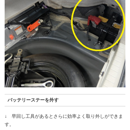
バッテリーステーを外す
↓ 早回し工具があるとさらに効率よく取り外しができま
す。