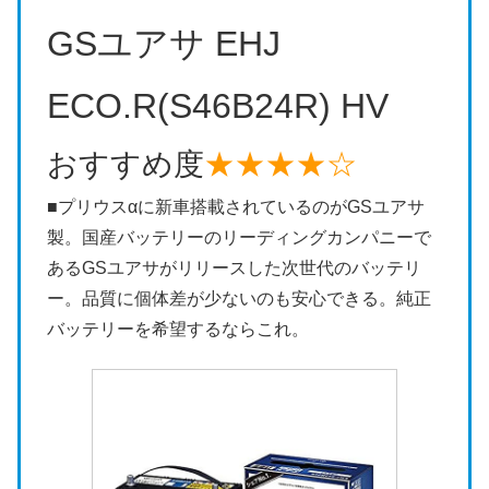
GSユアサ EHJ
ECO.R(S46B24R) HV
おすすめ度
★★★★☆
■プリウスαに新車搭載されているのがGSユアサ
製。国産バッテリーのリーディングカンパニーで
あるGSユアサがリリースした次世代のバッテリ
ー。品質に個体差が少ないのも安心できる。純正
バッテリーを希望するならこれ。