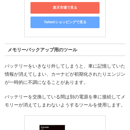
楽天市場で見る
Yahoo!ショッピングで見る
メモリーバックアップ用のツール
バッテリーをいきなり外してしまうと、車に記憶していた
情報が消えてしまい、カーナビが初期化されたりエンジン
が一時的に不調になることがあります。
バッテリーを交換している間は別の電源を車に接続してメ
モリーが消えてしまわないようするツールを使用します。