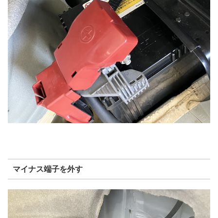
マイナス端子を外す