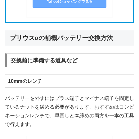
Yahoo!ショッピングで見る
プリウスαの補機バッテリー交換方法
交換前に準備する道具など
10mmのレンチ
バッテリーを外すにはプラス端子とマイナス端子を固定し
ているナットを緩める必要があります。おすすめはコンビ
ネーションレンチで、早回しと本締めの両方を一本の工具
で行えます。