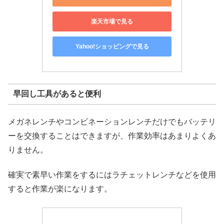
楽天市場で見る
Yahoo!ショッピングで見る
早回し工具があると便利
メガネレンチやコンビネーションレンチだけでもバッテリ
ーを交換することはできますが、作業効率はあまりよくあ
りません。
確実で素早い作業をするにはラチェットレンチなどを使用
すると作業が楽になります。