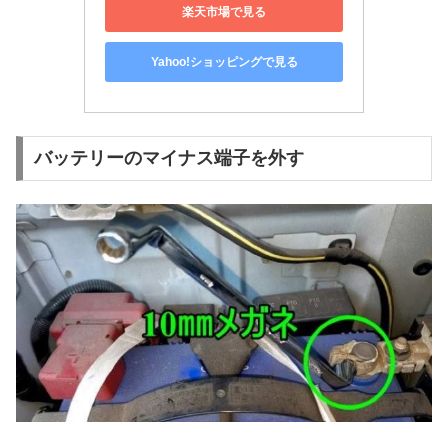
楽天市場で見る
Yahoo!ショッピングで見る
バッテリーのマイナス端子を外す