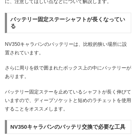
に、注意してほしい点などについて解説します。
バッテリー固定ステーシャフトが長くなってい
る
NV350キャラバンのバッテリーは、比較的狭い場所に設
置されています。
さらに周りを鉄で囲まれたボックス上の中にバッテリーが
あります。
バッテリー固定ステーを止めているシャフトが長く伸びて
いますので、ディープソケットと短めのラチェットを使用
することをオススメします。
NV350キャラバンのバッテリ交換で必要な工具