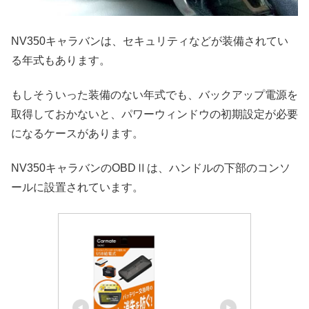
NV350キャラバンは、セキュリティなどが装備されてい
る年式もあります。
もしそういった装備のない年式でも、バックアップ電源を
取得しておかないと、パワーウィンドウの初期設定が必要
になるケースがあります。
NV350キャラバンのOBDⅡは、ハンドルの下部のコンソ
ールに設置されています。