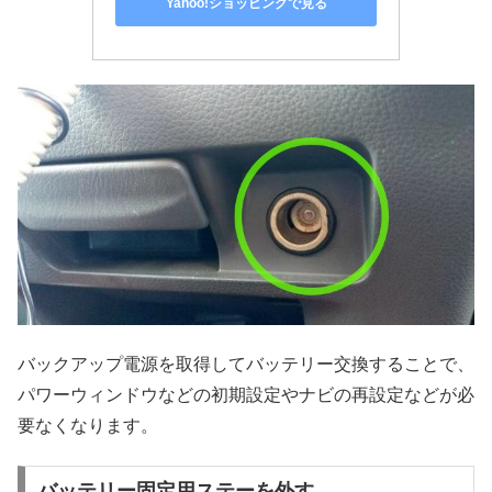
Yahoo!ショッピングで見る
バックアップ電源を取得してバッテリー交換することで、
パワーウィンドウなどの初期設定やナビの再設定などが必
要なくなります。
バッテリー固定用ステーを外す