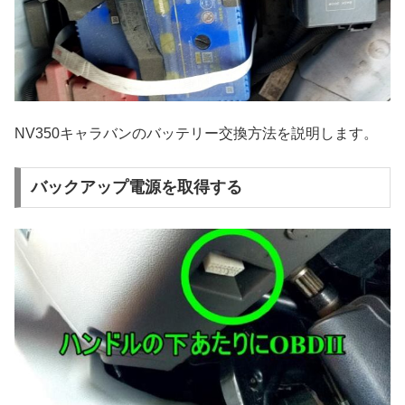
NV350キャラバンのバッテリー交換方法を説明します。
バックアップ電源を取得する