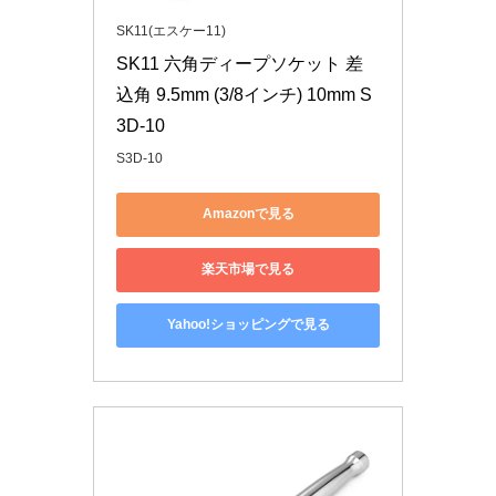
SK11(エスケー11)
SK11 六角ディープソケット 差
込角 9.5mm (3/8インチ) 10mm S
3D-10
S3D-10
Amazonで見る
楽天市場で見る
Yahoo!ショッピングで見る