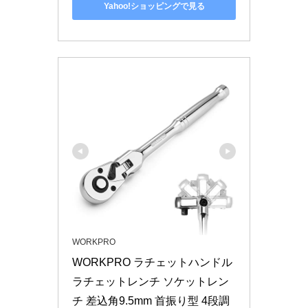
Yahoo!ショッピングで見る
WORKPRO
WORKPRO ラチェットハンドル 
ラチェットレンチ ソケットレン
チ 差込角9.5mm 首振り型 4段調