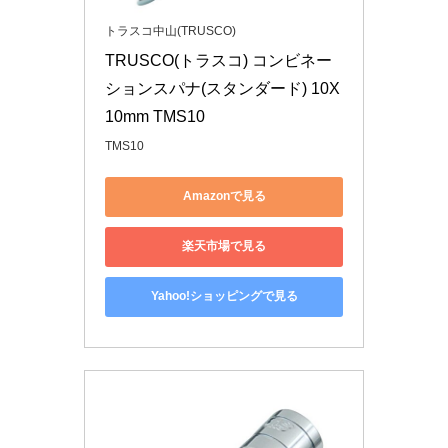
トラスコ中山(TRUSCO)
TRUSCO(トラスコ) コンビネー
ションスパナ(スタンダード) 10X
10mm TMS10
TMS10
Amazonで見る
楽天市場で見る
Yahoo!ショッピングで見る