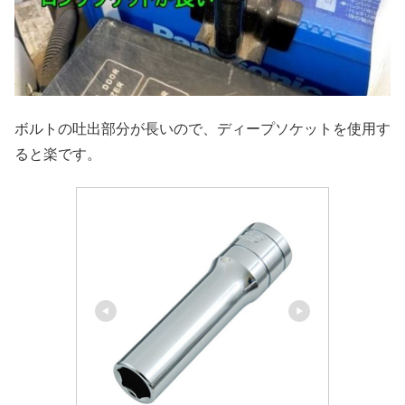
ボルトの吐出部分が長いので、ディープソケットを使用す
ると楽です。