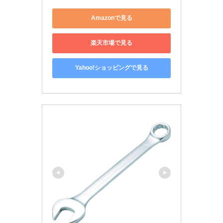
Amazonで見る
楽天市場で見る
Yahoo!ショッピングで見る