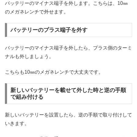
バッテリーのマイナス端子を外します。こちらは、10㎜
のメガネレンチで外せます。
バッテリーのプラス端子を外す
バッテリーのマイナス端子を外したら、プラス側のターミ
ナルも外しましょう。
こちらも10㎜のメガネレンチで大丈夫です。
新しいバッテリーを載せて外した時と逆の手順
で組み付ける
新しいバッテリーを設置したら、逆の手順で取り付けして
いきます。