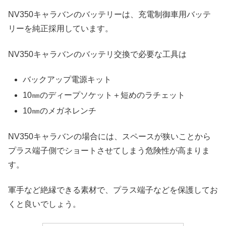
NV350キャラバンのバッテリーは、充電制御車用バッテ
リーを純正採用しています。
NV350キャラバンのバッテリ交換で必要な工具は
バックアップ電源キット
10㎜のディープソケット＋短めのラチェット
10㎜のメガネレンチ
NV350キャラバンの場合には、スペースが狭いことから
プラス端子側でショートさせてしまう危険性が高まりま
す。
軍手など絶縁できる素材で、プラス端子などを保護してお
くと良いでしょう。