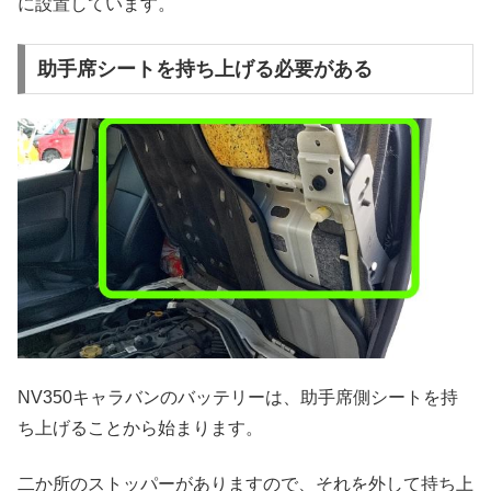
に設置しています。
助手席シートを持ち上げる必要がある
NV350キャラバンのバッテリーは、助手席側シートを持
ち上げることから始まります。
二か所のストッパーがありますので、それを外して持ち上