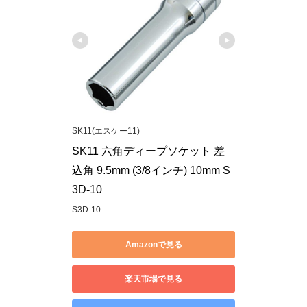
SK11(エスケー11)
SK11 六角ディープソケット 差
込角 9.5mm (3/8インチ) 10mm S
3D-10
S3D-10
Amazonで見る
楽天市場で見る