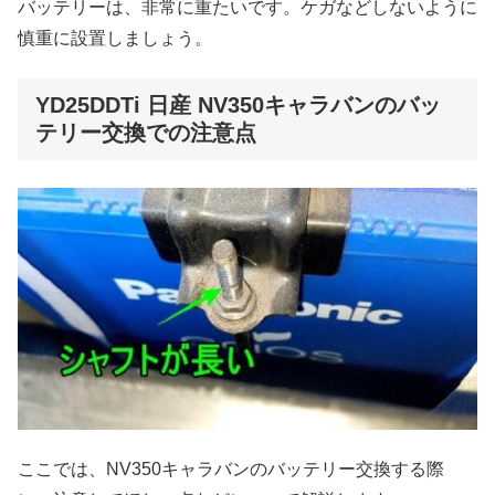
バッテリーは、非常に重たいです。ケガなどしないように
慎重に設置しましょう。
YD25DDTi 日産 NV350キャラバンのバッ
テリー交換での注意点
ここでは、NV350キャラバンのバッテリー交換する際