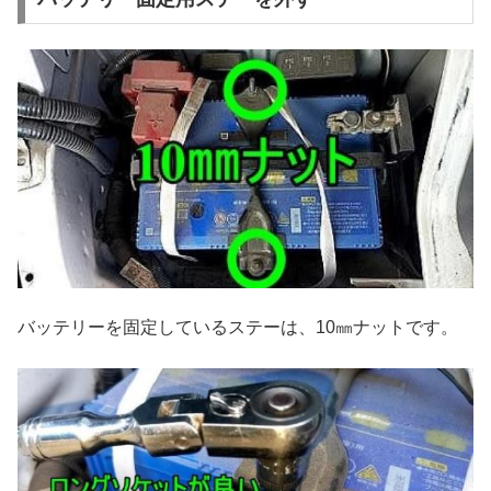
バッテリーを固定しているステーは、10㎜ナットです。