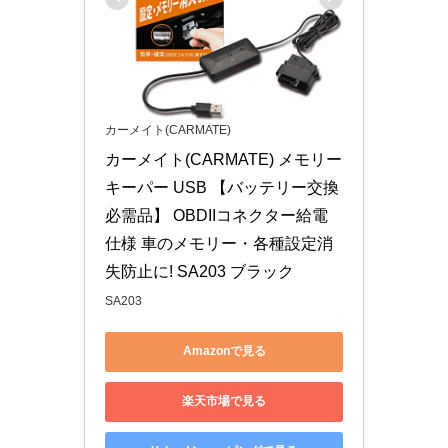
カーメイト(CARMATE)
カーメイト(CARMATE) メモリー
キーパー USB 【バッテリー交換
必需品】 OBDIIコネクター給電
仕様 車のメモリー・各種設定消
失防止に! SA203 ブラック
SA203
Amazonで見る
楽天市場で見る